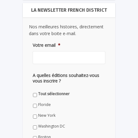
LA NEWSLETTER FRENCH DISTRICT
Nos meilleures histoires, directement
dans votre boite e-mail.
Votre email
*
A quelles éditions souhaitez-vous
vous inscrire ?
Tout sélectionner
Floride
New York
Washington DC
Boston