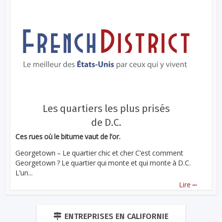
Les quartiers les plus prisés
de D.C.
Ces rues où le bitume vaut de l’or.
Georgetown – Le quartier chic et cher C’est comment
Georgetown ? Le quartier qui monte et qui monte à D.C.
L’un...
...
Lire
ENTREPRISES EN CALIFORNIE