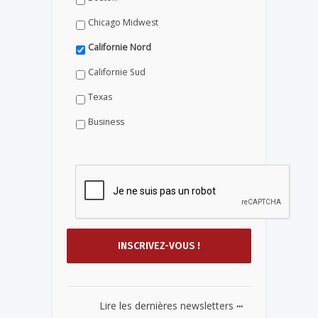
Chicago Midwest
Californie Nord
Californie Sud
Texas
Business
...
Lire les dernières newsletters