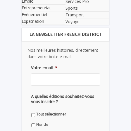
Emploi
Services Pro
Entrepreneuriat
Sports
Evènementiel
Transport
Expatriation
Voyage
LA NEWSLETTER FRENCH DISTRICT
Nos meilleures histoires, directement
dans votre boite e-mail.
Votre email
*
A quelles éditions souhaitez-vous
vous inscrire ?
Tout sélectionner
Floride