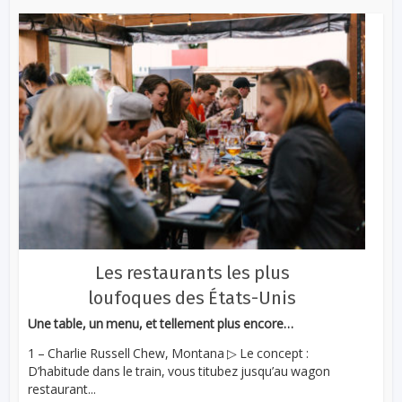
Les restaurants les plus
loufoques des États-Unis
Une table, un menu, et tellement plus encore…
1 – Charlie Russell Chew, Montana ▷ Le concept :
D’habitude dans le train, vous titubez jusqu’au wagon
restaurant...