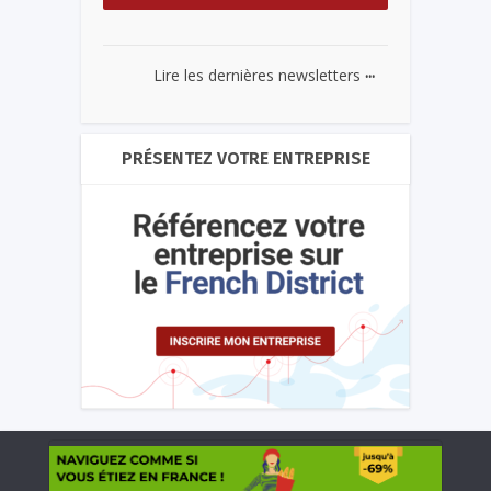
...
Lire les dernières newsletters
PRÉSENTEZ VOTRE ENTREPRISE