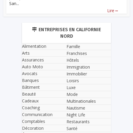
San...
...
Lire
ENTREPRISES EN CALIFORNIE
NORD
Alimentation
Famille
Arts
Franchises
Assurances
Hôtels
Auto Moto
Immigration
Avocats
Immobilier
Banques
Loisirs
Bâtiment
Luxe
Beauté
Mode
Cadeaux
Multinationales
Coaching
Nautisme
Communication
Night Life
Comptables
Restaurants
Décoration
Santé