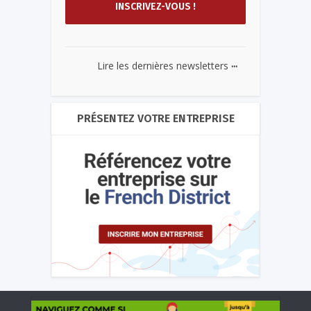
...
Lire les dernières newsletters
PRÉSENTEZ VOTRE ENTREPRISE