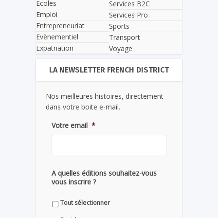
Écoles
Services B2C
Emploi
Services Pro
Entrepreneuriat
Sports
Evènementiel
Transport
Expatriation
Voyage
LA NEWSLETTER FRENCH DISTRICT
Nos meilleures histoires, directement
dans votre boite e-mail.
Votre email
*
A quelles éditions souhaitez-vous
vous inscrire ?
Tout sélectionner