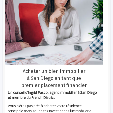
Acheter un bien immobilier
à San Diego en tant que
premier placement financier
Un conseil d’Ingrid Pasco, agent immobilier à San Diego
et membre du French District
Vous n’êtes pas prêt à acheter votre résidence
principale mais souhaitez investir dans l’immobilier à