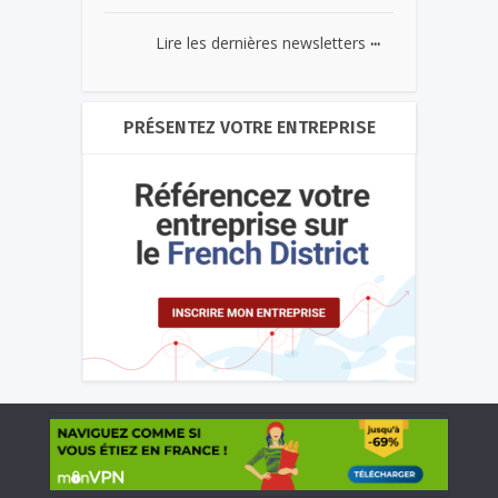
...
Lire les dernières newsletters
PRÉSENTEZ VOTRE ENTREPRISE