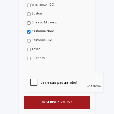
Washington DC
Boston
Chicago Midwest
Californie Nord
Californie Sud
Texas
Business