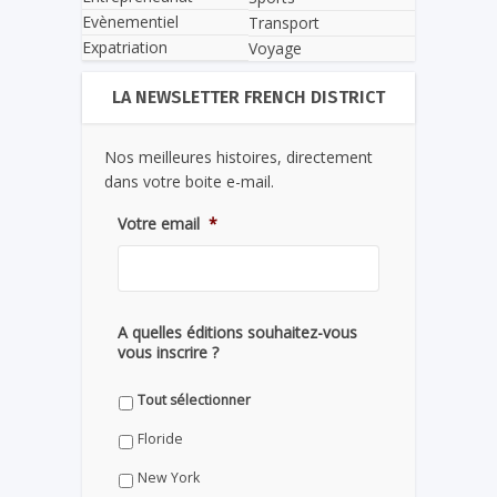
Evènementiel
Transport
Expatriation
Voyage
LA NEWSLETTER FRENCH DISTRICT
Nos meilleures histoires, directement
dans votre boite e-mail.
Votre email
*
A quelles éditions souhaitez-vous
vous inscrire ?
Tout sélectionner
Floride
New York