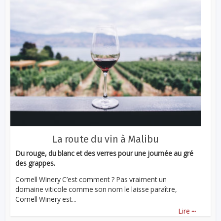
La route du vin à Malibu
Du rouge, du blanc et des verres pour une journée au gré
des grappes.
Cornell Winery C’est comment ? Pas vraiment un
domaine viticole comme son nom le laisse paraître,
Cornell Winery est...
...
Lire