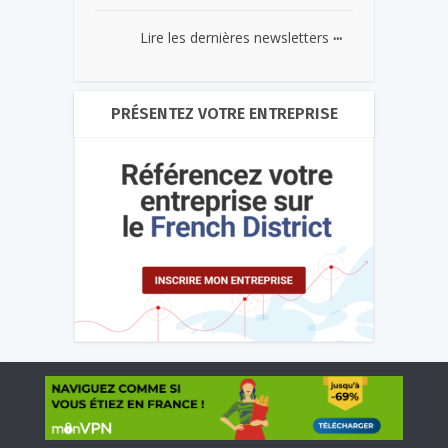
...
Lire les dernières newsletters
PRÉSENTEZ VOTRE ENTREPRISE