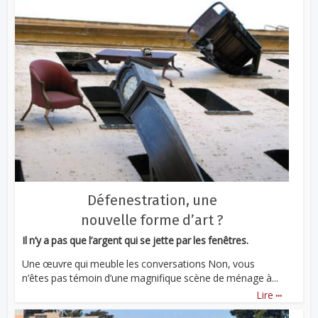
Défenestration, une
nouvelle forme d’art ?
Il n’y a pas que l’argent qui se jette par les fenêtres.
Une œuvre qui meuble les conversations Non, vous
n’êtes pas témoin d’une magnifique scène de ménage à...
...
Lire