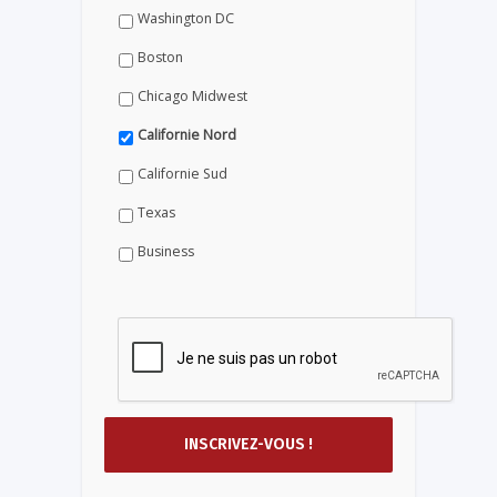
Washington DC
Boston
Chicago Midwest
Californie Nord
Californie Sud
Texas
Business