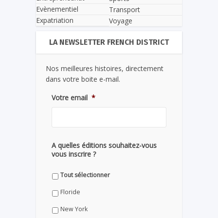
Evènementiel
Transport
Expatriation
Voyage
LA NEWSLETTER FRENCH DISTRICT
Nos meilleures histoires, directement
dans votre boite e-mail.
Votre email
*
A quelles éditions souhaitez-vous
vous inscrire ?
Tout sélectionner
Floride
New York