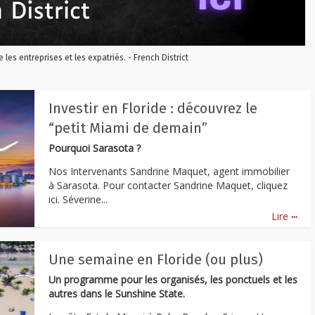
re les entreprises et les expatriés. - French District
Investir en Floride : découvrez le
“petit Miami de demain”
Pourquoi Sarasota ?
Nos Intervenants Sandrine Maquet, agent immobilier
à Sarasota. Pour contacter Sandrine Maquet, cliquez
ici. Séverine...
...
Lire
Une semaine en Floride (ou plus)
Un programme pour les organisés, les ponctuels et les
autres dans le Sunshine State.