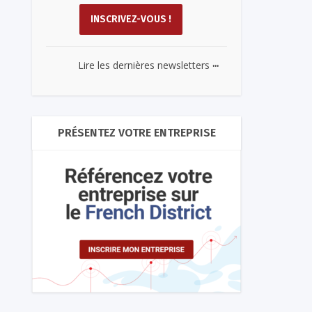
...
Lire les dernières newsletters
PRÉSENTEZ VOTRE ENTREPRISE