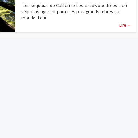
Les séquoias de Californie Les « redwood trees » ou
séquoias figurent parmi les plus grands arbres du
monde. Leur...
...
Lire