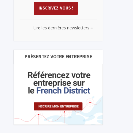
...
Lire les dernières newsletters
PRÉSENTEZ VOTRE ENTREPRISE