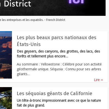
re les entreprises et les expatriés. - French District
Les plus beaux parcs nationaux des
États-Unis
Des geysers, des canyons, des grottes, des lacs, des
forêts et tellement plus encore…
Au sommaire : Yellowstone : Célèbre pour son activité
géothermale unique. Séquoia : Connu pour ses arbres
géants...
...
Lire
Les séquoias géants de Californie
Un tête-à-tronc impressionnant avec ce que la nature
fait de plus grand.