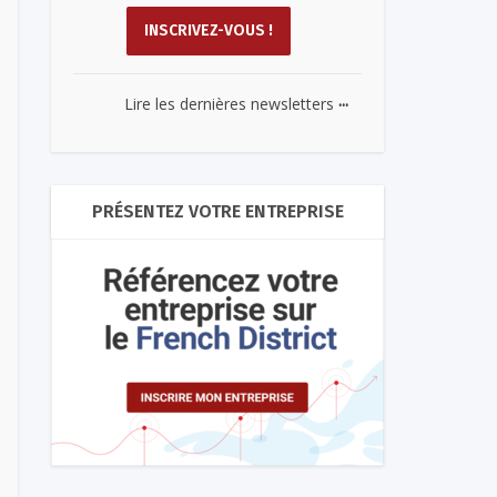
...
Lire les dernières newsletters
PRÉSENTEZ VOTRE ENTREPRISE