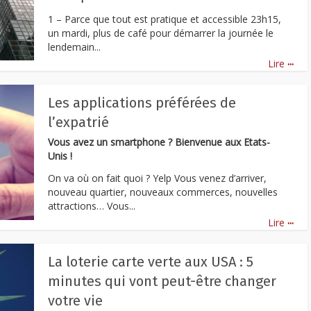
1 – Parce que tout est pratique et accessible 23h15,
un mardi, plus de café pour démarrer la journée le
lendemain...
...
Lire
Les applications préférées de
l’expatrié
Vous avez un smartphone ? Bienvenue aux Etats-
Unis !
On va où on fait quoi ? Yelp Vous venez d’arriver,
nouveau quartier, nouveaux commerces, nouvelles
attractions… Vous...
...
Lire
La loterie carte verte aux USA : 5
minutes qui vont peut-être changer
votre vie