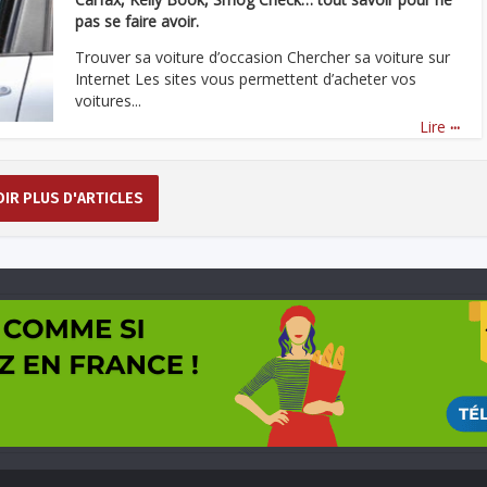
pas se faire avoir.
Trouver sa voiture d’occasion Chercher sa voiture sur
Internet Les sites vous permettent d’acheter vos
voitures...
...
Lire
OIR PLUS D'ARTICLES