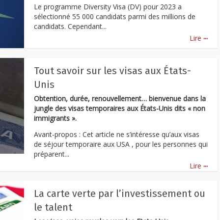
Le programme Diversity Visa (DV) pour 2023 a
sélectionné 55 000 candidats parmi des millions de
candidats. Cependant...
...
Lire
Tout savoir sur les visas aux États-
Unis
Obtention, durée, renouvellement… bienvenue dans la
jungle des visas temporaires aux États-Unis dits « non
immigrants ».
Avant-propos : Cet article ne s’intéresse qu’aux visas
de séjour temporaire aux USA , pour les personnes qui
préparent...
...
Lire
La carte verte par l’investissement ou
le talent