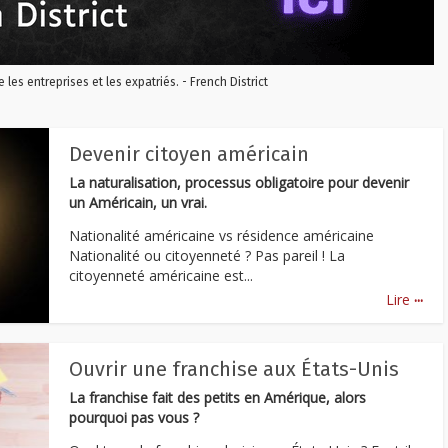
re les entreprises et les expatriés. - French District
Devenir citoyen américain
La naturalisation, processus obligatoire pour devenir
un Américain, un vrai.
Nationalité américaine vs résidence américaine
Nationalité ou citoyenneté ? Pas pareil ! La
citoyenneté américaine est...
...
Lire
Ouvrir une franchise aux États-Unis
La franchise fait des petits en Amérique, alors
pourquoi pas vous ?