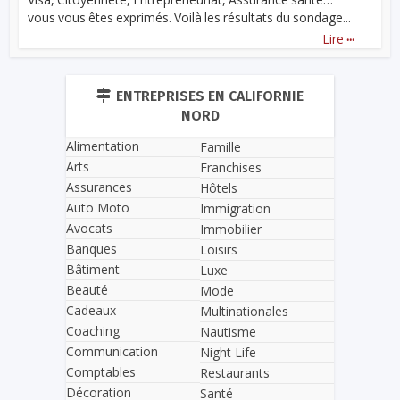
vous vous êtes exprimés. Voilà les résultats du sondage...
...
Lire
ENTREPRISES EN CALIFORNIE
NORD
Alimentation
Famille
Arts
Franchises
Assurances
Hôtels
Auto Moto
Immigration
Avocats
Immobilier
Banques
Loisirs
Bâtiment
Luxe
Beauté
Mode
Cadeaux
Multinationales
Coaching
Nautisme
Communication
Night Life
Comptables
Restaurants
Décoration
Santé