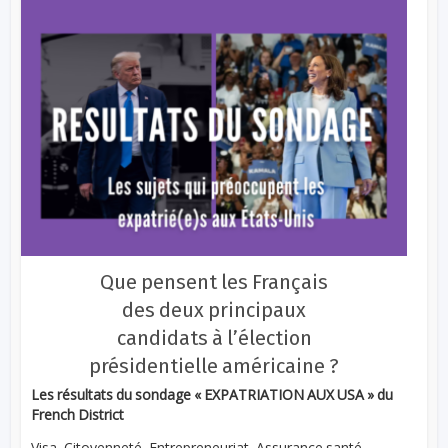
Que pensent les Français
des deux principaux
candidats à l’élection
présidentielle américaine ?
Les résultats du sondage « EXPATRIATION AUX USA » du
French District
Visa, Citoyenneté, Entrepreneuriat, Assurance santé…