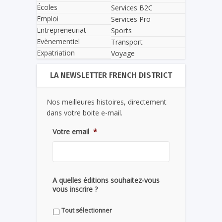
Écoles
Services B2C
Emploi
Services Pro
Entrepreneuriat
Sports
Evènementiel
Transport
Expatriation
Voyage
LA NEWSLETTER FRENCH DISTRICT
Nos meilleures histoires, directement
dans votre boite e-mail.
Votre email
*
A quelles éditions souhaitez-vous
vous inscrire ?
Tout sélectionner