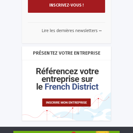
...
Lire les dernières newsletters
PRÉSENTEZ VOTRE ENTREPRISE