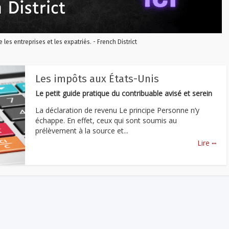
re les entreprises et les expatriés. - French District
Les impôts aux États-Unis
Le petit guide pratique du contribuable avisé et serein
La déclaration de revenu Le principe Personne n’y
échappe. En effet, ceux qui sont soumis au
prélèvement à la source et...
...
Lire