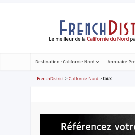
Le meilleur de la
Californie du Nord
pa
Destination : Californie Nord
Annuaire Pr
FrenchDistrict
>
Californie Nord
>
taux