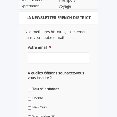
Transport
Expatriation
Voyage
LA NEWSLETTER FRENCH DISTRICT
Nos meilleures histoires, directement
dans votre boite e-mail.
Votre email
*
A quelles éditions souhaitez-vous
vous inscrire ?
Tout sélectionner
Floride
New York
Washington DC