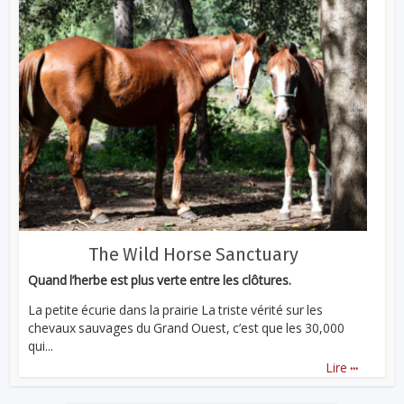
The Wild Horse Sanctuary
Quand l’herbe est plus verte entre les clôtures.
La petite écurie dans la prairie La triste vérité sur les
chevaux sauvages du Grand Ouest, c’est que les 30,000
qui...
...
Lire