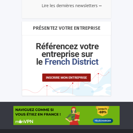
...
Lire les dernières newsletters
PRÉSENTEZ VOTRE ENTREPRISE