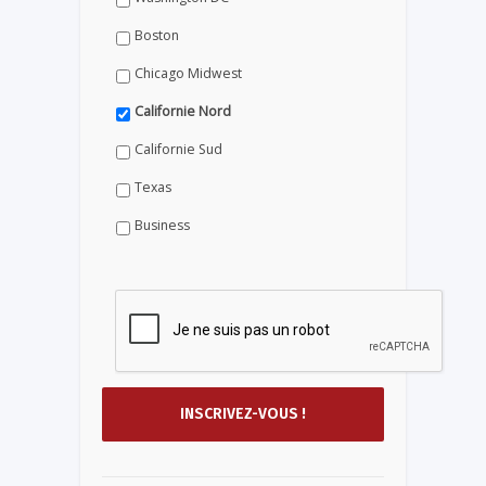
Boston
Chicago Midwest
Californie Nord
Californie Sud
Texas
Business