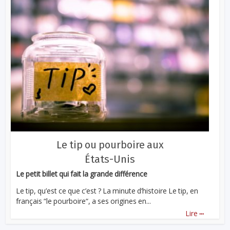
Le tip ou pourboire aux
États-Unis
Le petit billet qui fait la grande différence
Le tip, qu’est ce que c’est ? La minute d’histoire Le tip, en
français “le pourboire“, a ses origines en...
...
Lire