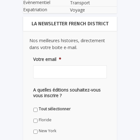
Evènementiel
Transport
Expatriation
Voyage
LA NEWSLETTER FRENCH DISTRICT
Nos meilleures histoires, directement
dans votre boite e-mail.
Votre email
*
A quelles éditions souhaitez-vous
vous inscrire ?
Tout sélectionner
Floride
New York