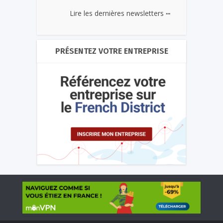
...
Lire les dernières newsletters
PRÉSENTEZ VOTRE ENTREPRISE