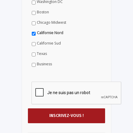
Washington DC
Boston
Chicago Midwest
Californie Nord
Californie Sud
Texas
Business