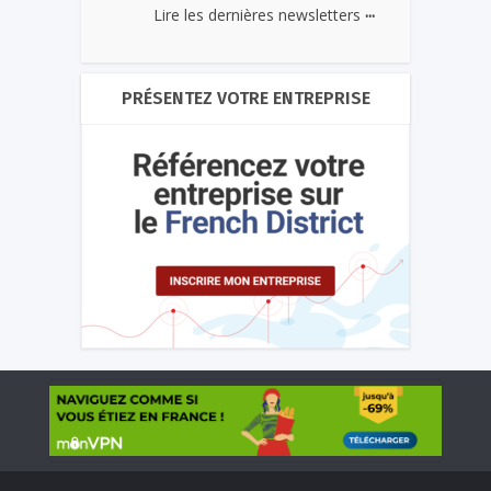
...
Lire les dernières newsletters
PRÉSENTEZ VOTRE ENTREPRISE