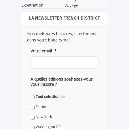
Expatriation
Voyage
LA NEWSLETTER FRENCH DISTRICT
Nos meilleures histoires, directement
dans votre boite e-mail.
Votre email
*
A quelles éditions souhaitez-vous
vous inscrire ?
Tout sélectionner
Floride
New York
Washington DC