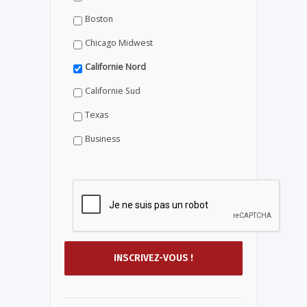
Boston
Chicago Midwest
Californie Nord
Californie Sud
Texas
Business