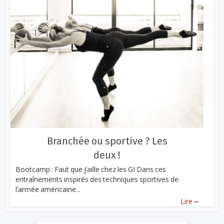
Branchée ou sportive ? Les
deux !
Bootcamp : Faut que j’aille chez les GI Dans ces
entraînements inspirés des techniques sportives de
l’armée américaine...
...
Lire