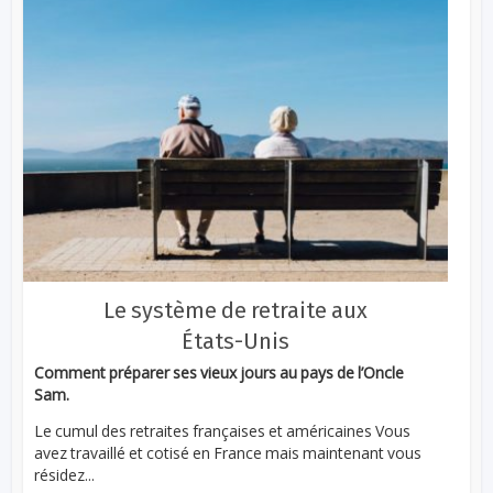
Le système de retraite aux
États-Unis
Comment préparer ses vieux jours au pays de l’Oncle
Sam.
Le cumul des retraites françaises et américaines Vous
avez travaillé et cotisé en France mais maintenant vous
résidez...