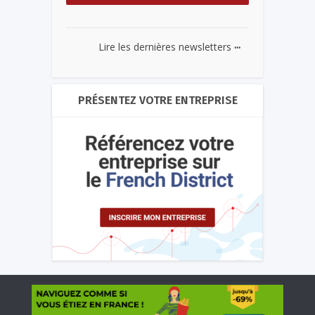
...
Lire les dernières newsletters
PRÉSENTEZ VOTRE ENTREPRISE