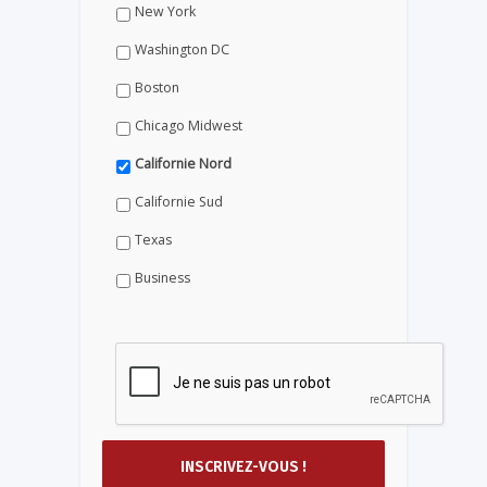
New York
Washington DC
Boston
Chicago Midwest
Californie Nord
Californie Sud
Texas
Business