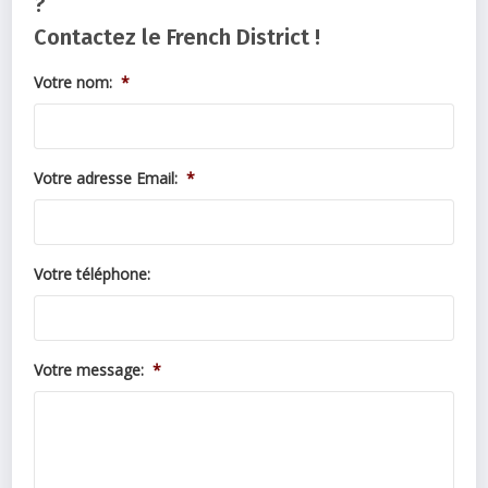
?
Contactez le French District !
Votre nom:
*
Votre adresse Email:
*
Votre téléphone:
Votre message:
*