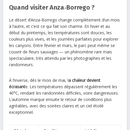
Quand visiter Anza‑Borrego ?
Le désert d’Anza‑Borrego change complètement d’un mois
à l’autre, et c’est ce qui fait son charme. En hiver et au
début du printemps, les températures sont douces, les
couleurs plus vives, et les journées parfaites pour explorer
les canyons. Entre février et mars, le parc peut même se
couvrir de fleurs sauvages — un phénomène rare mais
spectaculaire, très attendu par les photographes et les
randonneurs.
À l’inverse, dès le mois de mai, l
a chaleur devient
écrasant
e. Les températures dépassent régulièrement les
40°C, rendant les randonnées difficiles, voire dangereuses.
L’automne marque ensuite le retour de conditions plus
agréables, avec des soirées claires et un ciel étoilé
exceptionnel.