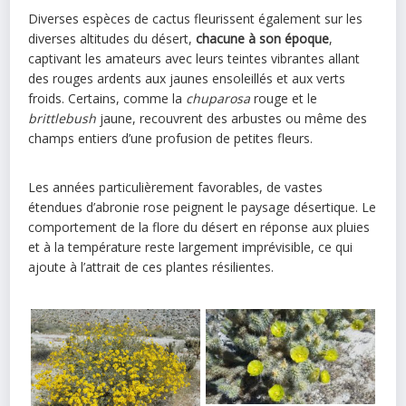
Diverses espèces de cactus fleurissent également sur les
diverses altitudes du désert,
chacune à son époque
,
captivant les amateurs avec leurs teintes vibrantes allant
des rouges ardents aux jaunes ensoleillés et aux verts
froids. Certains, comme la
chuparosa
rouge et le
brittlebush
jaune, recouvrent des arbustes ou même des
champs entiers d’une profusion de petites fleurs.
Les années particulièrement favorables, de vastes
étendues d’abronie rose peignent le paysage désertique. Le
comportement de la flore du désert en réponse aux pluies
et à la température reste largement imprévisible, ce qui
ajoute à l’attrait de ces plantes résilientes.