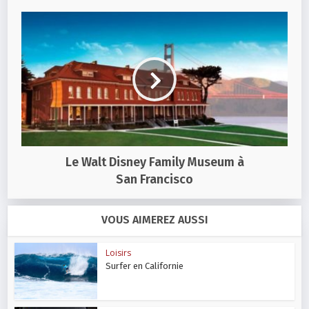
Le Walt Disney Family Museum à
San Francisco
VOUS AIMEREZ AUSSI
Loisirs
Surfer en Californie