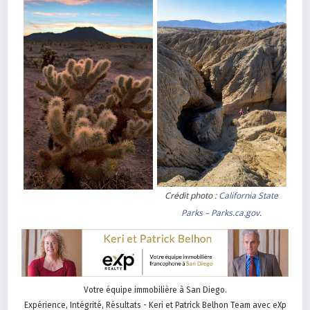
Crédit photo :
California State
Parks – Parks.ca.gov
.
Votre équipe immobilière à San Diego.
Expérience, Intégrité, Résultats - Keri et Patrick Belhon Team avec eXp