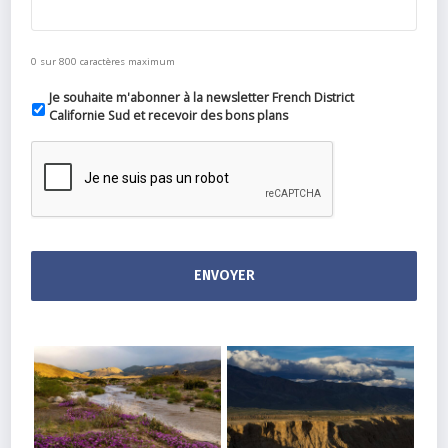
0 sur 800 caractères maximum
Je souhaite m'abonner à la newsletter French District
Californie Sud et recevoir des bons plans