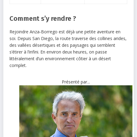
Comment s’y rendre ?
Rejoindre Anza‑Borrego est déjà une petite aventure en
soi. Depuis San Diego, la route traverse des collines arides,
des vallées désertiques et des paysages qui semblent
s’étirer à l’infini. En environ deux heures, on passe
littéralement d’un environnement côtier à un désert
complet.
Présenté par...