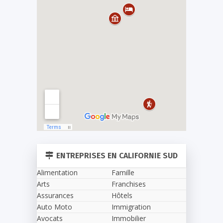
ENTREPRISES EN CALIFORNIE SUD
Alimentation
Famille
Arts
Franchises
Assurances
Hôtels
Auto Moto
Immigration
Avocats
Immobilier