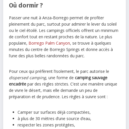
Où dormir ?
Passer une nuit à Anza‑Borrego permet de profiter
pleinement du parc, surtout pour admirer le lever du soleil
ou le ciel étoilé. Les campings officiels offrent un minimum
de confort tout en restant proches de la nature. Le plus
populaire,
Borrego Palm Canyon
, se trouve à quelques
minutes du centre de Borrego Springs et donne accès à
l’une des plus belles randonnées du parc.
Pour ceux qui préfèrent l’isolement, le parc autorise le
dispersed camping
, une forme de
camping sauvage
encadrée
par des règles strictes. C’est une manière unique
de vivre le désert, mais elle demande un peu de
préparation et de prudence. Les règles à suivre sont :
Camper sur surfaces déjà compactées,
à plus de 30 mètres d’une source d’eau,
respecter les zones protégées,