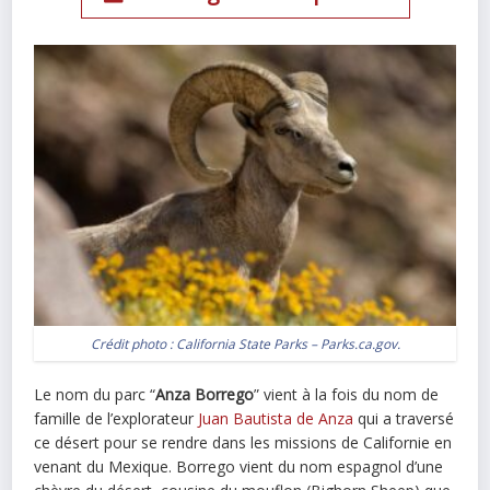
Crédit photo :
California State Parks – Parks.ca.gov
.
Le nom du parc “
Anza Borrego
” vient à la fois du nom de
famille de l’explorateur
Juan Bautista de Anza
qui a traversé
ce désert pour se rendre dans les missions de Californie en
venant du Mexique. Borrego vient du nom espagnol d’une