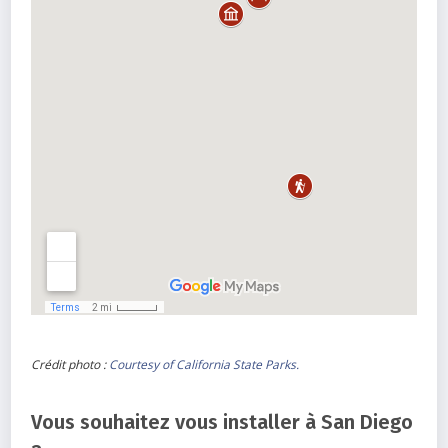
Crédit photo :
Courtesy of California State Parks.
Vous souhaitez vous installer à San Diego