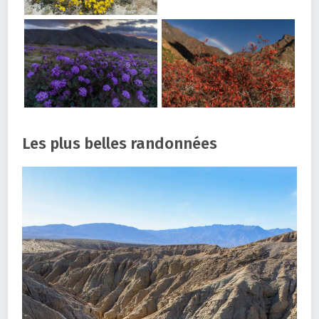
Les plus belles randonnées