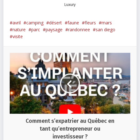
Luxury
avril
camping
désert
faune
fleurs
mars
nature
parc
paysage
randonnee
san diego
visite
Comment s’expatrier au Québec en
tant qu’entrepreneur ou
investisseur ?