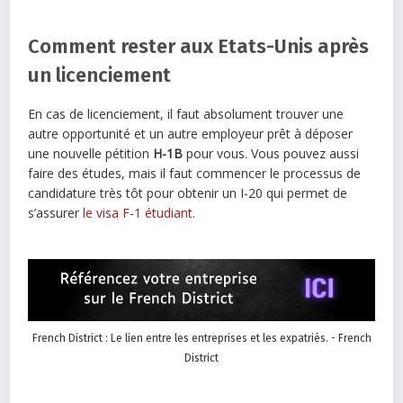
Comment rester aux Etats-Unis après
un licenciement
En cas de licenciement, il faut absolument trouver une
autre opportunité et un autre employeur prêt à déposer
une nouvelle pétition
H-1B
pour vous. Vous pouvez aussi
faire des études, mais il faut commencer le processus de
candidature très tôt pour obtenir un I-20 qui permet de
s’assurer
le visa F-1 étudiant
.
French District : Le lien entre les entreprises et les expatriés. - French
District