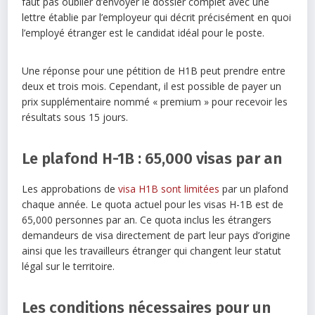
faut pas oublier d’envoyer le dossier complet avec une
lettre établie par l’employeur qui décrit précisément en quoi
l’employé étranger est le candidat idéal pour le poste.
Une réponse pour une pétition de H1B peut prendre entre
deux et trois mois. Cependant, il est possible de payer un
prix supplémentaire nommé « premium » pour recevoir les
résultats sous 15 jours.
Le plafond H-1B : 65,000 visas par an
Les approbations de
visa H1B sont limitées
par un plafond
chaque année. Le quota actuel pour les visas H-1B est de
65,000 personnes par an. Ce quota inclus les étrangers
demandeurs de visa directement de part leur pays d’origine
ainsi que les travailleurs étranger qui changent leur statut
légal sur le territoire.
Les conditions nécessaires pour un