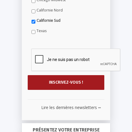
Californie Nord
Californie Sud
Texas
...
Lire les dernières newsletters
PRÉSENTEZ VOTRE ENTREPRISE