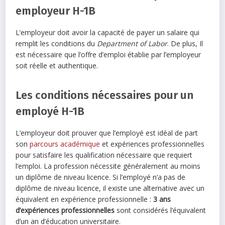
employeur H-1B
L’employeur doit avoir la capacité de payer un salaire qui
remplit les conditions du
Department of Labor
. De plus, Il
est nécessaire que l’offre d’emploi établie par l’employeur
soit réelle et authentique.
Les conditions nécessaires pour un
employé H-1B
L’employeur doit prouver que l’employé est idéal de part
son
parcours académique
et expériences professionnelles
pour satisfaire les qualification nécessaire que requiert
l’emploi. La profession nécessite généralement au moins
un diplôme de niveau licence. Si l’employé n’a pas de
diplôme de niveau licence, il existe une alternative avec un
équivalent en expérience professionnelle :
3 ans
d’expériences professionnelles
sont considérés l’équivalent
d’un an d’éducation universitaire.