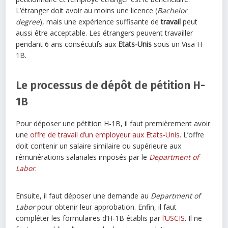
L’étranger doit avoir au moins une licence (
Bachelor
degree
), mais une expérience suffisante de
travail
peut
aussi être acceptable. Les étrangers peuvent travailler
pendant 6 ans consécutifs aux
Etats-Unis
sous un Visa H-
1B.
Le processus de dépôt de pétition H-
1B
Pour déposer une pétition H-1B, il faut premièrement avoir
une
offre de travail d’un employeur aux Etats-Unis
. L’offre
doit contenir un salaire similaire ou supérieure aux
rémunérations salariales imposés par le
Department of
Labor
.
Ensuite, il faut déposer une demande au
Department of
Labor
pour obtenir leur approbation. Enfin, il faut
compléter les formulaires d’H-1B établis par
l’USCIS
. Il ne