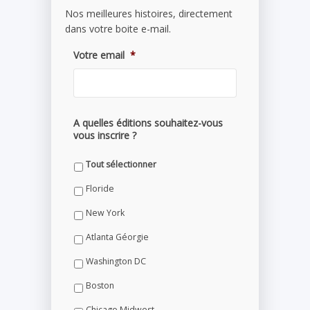
Nos meilleures histoires, directement
dans votre boite e-mail.
Votre email
*
A quelles éditions souhaitez-vous
vous inscrire ?
Tout sélectionner
Floride
New York
Atlanta Géorgie
Washington DC
Boston
Chicago Midwest