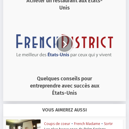
Acheter un restaurant aux États-
Unis
Quelques conseils pour
entreprendre avec succès aux
États-Unis
VOUS AIMEREZ AUSSI
Coups de coeur
•
French Madame
•
Sortir