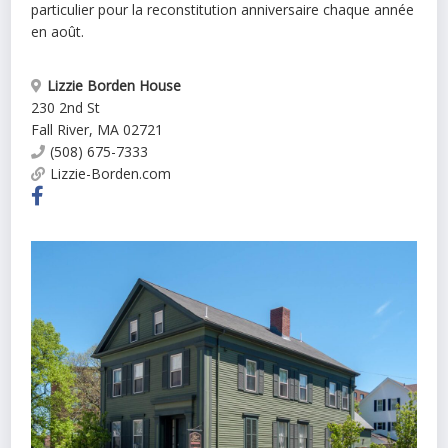
particulier pour la reconstitution anniversaire chaque année
en août.
Lizzie Borden House
230 2nd St
Fall River
,
MA
02721
(508) 675-7333
Lizzie-Borden.com