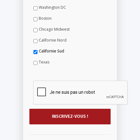
Washington DC
Boston
Chicago Midwest
Californie Nord
Californie Sud
Texas