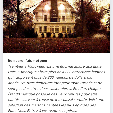
Demeure, fais moi peur !
Trembler à Halloween est une énorme affaire aux États-
Unis. L’Amérique abrite plus de 4 000 attractions hantées
qui rapportent plus de 300 millions de dollars par
année. D’autres demeures font peur toute l’année et ne
sont pas des attractions saisonnières. En effet, chaque
État d’Amérique possède des lieux réputés pour être
hantés, souvent à cause de leur passé sordide. Voici une
sélection des maisons hantées les plus épiques des
États-Unis. Entrez à vos risques et périls.