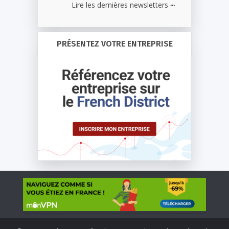
...
Lire les dernières newsletters
PRÉSENTEZ VOTRE ENTREPRISE