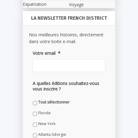
Expatriation
Voyage
LA NEWSLETTER FRENCH DISTRICT
Nos meilleures histoires, directement
dans votre boite e-mail.
Votre email
*
A quelles éditions souhaitez-vous
vous inscrire ?
Tout sélectionner
Floride
New York
Atlanta Géorgie