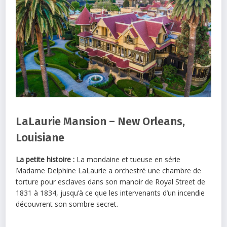
LaLaurie Mansion – New Orleans,
Louisiane
La petite histoire :
La mondaine et tueuse en série
Madame Delphine LaLaurie a orchestré une chambre de
torture pour esclaves dans son manoir de Royal Street de
1831 à 1834, jusqu’à ce que les intervenants d’un incendie
découvrent son sombre secret.