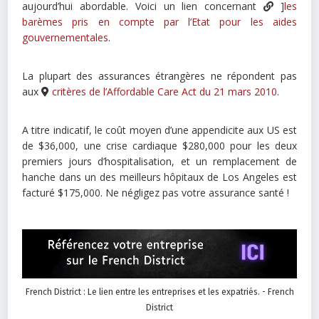
aujourd’hui abordable. Voici un lien concernant
]
les
barèmes pris en compte par l’Etat pour les aides
gouvernementales
.
La plupart des assurances étrangères ne répondent pas
aux
critères de l’Affordable Care Act du 21 mars 2010
.
A titre indicatif, le coût moyen d’une appendicite aux US est
de $36,000, une crise cardiaque $280,000 pour les deux
premiers jours d’hospitalisation, et un remplacement de
hanche dans un des meilleurs hôpitaux de Los Angeles est
facturé $175,000. Ne négligez pas votre assurance santé !
French District : Le lien entre les entreprises et les expatriés. - French
District