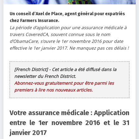
Un conseil d’Axel de Place, agent général pour expatriés
chez Farmers Insurance.
La période d’application pour une assurance médicale à
travers CoveredCA, souvent connue sous le nom
d’ObamaCare, s’ouvre le 1er novembre 2016 pour date
effective le 1er janvier 2017. Ne manquez pas ces délais !
[French District] - Cet article a été diffusé dans la
newsletter du French District.
Abonnez-vous gratuitement pour être parmi les
premiers à lire nos nouveaux articles.
Votre assurance médicale : Application
entre le 1er novembre 2016 et le 31
janvier 2017