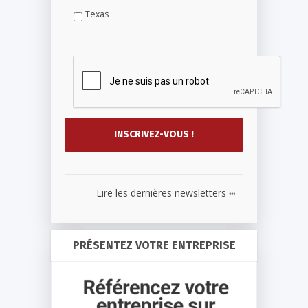
Texas
...
Lire les dernières newsletters
PRÉSENTEZ VOTRE ENTREPRISE