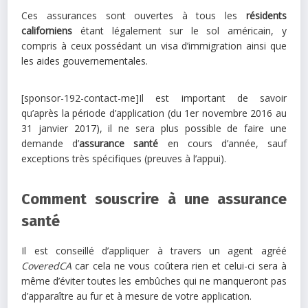
Ces assurances sont ouvertes à tous les
résidents
californiens
étant légalement sur le sol américain, y
compris à ceux possédant un visa d’immigration ainsi que
les aides gouvernementales.
[sponsor-192-contact-me]Il est important de savoir
qu’après la période d’application (du 1er novembre 2016 au
31 janvier 2017), il ne sera plus possible de faire une
demande d’
assurance santé
en cours d’année, sauf
exceptions très spécifiques (preuves à l’appui).
Comment souscrire à une assurance
santé
Il est conseillé d’appliquer à travers un agent agréé
CoveredCA
car cela ne vous coûtera rien et celui-ci sera à
même d’éviter toutes les embûches qui ne manqueront pas
d’apparaître au fur et à mesure de votre application.