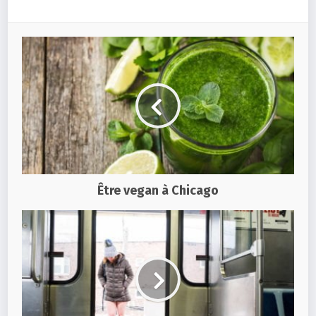
Être vegan à Chicago