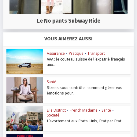
Le No pants Subway Ride
VOUS AIMEREZ AUSSI
Assurance
•
Pratique
•
Transport
AAA : le couteau suisse de l’expatrié français
aux...
Santé
Stress sous contrôle : comment gérer vos
émotions pour...
Elle District
•
French Madame
•
Santé
•
Société
L’avortement aux États-Unis, État par État