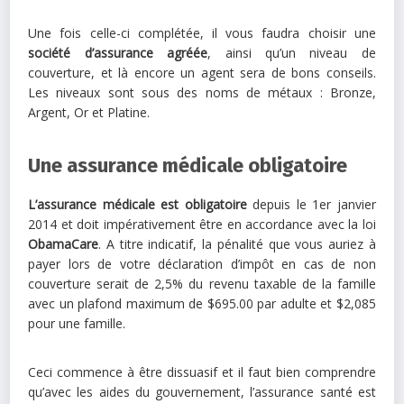
Une fois celle-ci complétée, il vous faudra choisir une
société d’assurance agréée
, ainsi qu’un niveau de
couverture, et là encore un agent sera de bons conseils.
Les niveaux sont sous des noms de métaux : Bronze,
Argent, Or et Platine.
Une assurance médicale obligatoire
L’assurance médicale est obligatoire
depuis le 1er janvier
2014 et doit impérativement être en accordance avec la loi
ObamaCare
. A titre indicatif, la pénalité que vous auriez à
payer lors de votre déclaration d’impôt en cas de non
couverture serait de 2,5% du revenu taxable de la famille
avec un plafond maximum de $695.00 par adulte et $2,085
pour une famille.
Ceci commence à être dissuasif et il faut bien comprendre
qu’avec les aides du gouvernement, l’assurance santé est