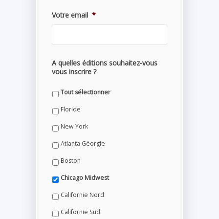
Votre email
*
A quelles éditions souhaitez-vous
vous inscrire ?
Tout sélectionner
Floride
New York
Atlanta Géorgie
Boston
Chicago Midwest
Californie Nord
Californie Sud