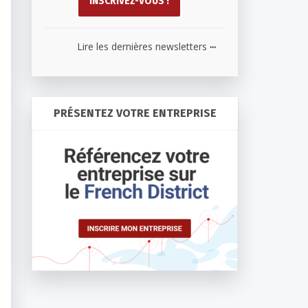
...
Lire les dernières newsletters
PRÉSENTEZ VOTRE ENTREPRISE