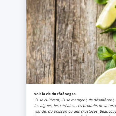
Voir la vie du côté vegan.
Ils se cultivent, ils se mangent, ils désaltèrent, 
les algues, les céréales, ces produits de la t
viande, du poisson ou des crustacés. Beaucoup 