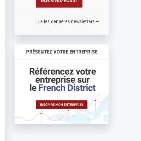
...
Lire les dernières newsletters
PRÉSENTEZ VOTRE ENTREPRISE