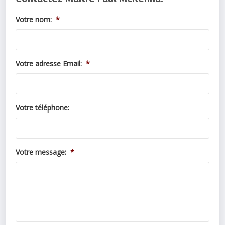
Votre nom:
*
Votre adresse Email:
*
Votre téléphone:
Votre message:
*