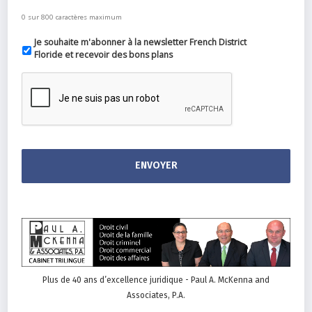
0 sur 800 caractères maximum
Je souhaite m'abonner à la newsletter French District
Floride et recevoir des bons plans
Plus de 40 ans d’excellence juridique - Paul A. McKenna and
Associates, P.A.