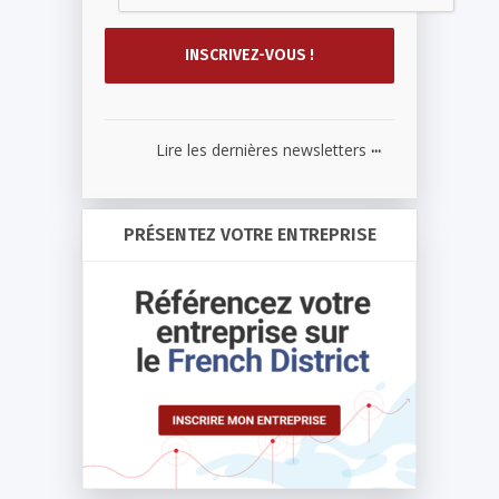
...
Lire les dernières newsletters
PRÉSENTEZ VOTRE ENTREPRISE