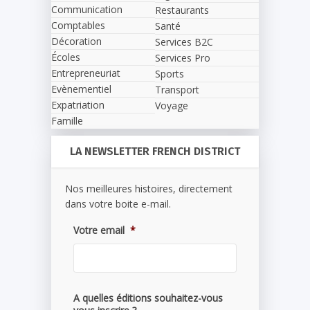
Communication
Restaurants
Comptables
Santé
Décoration
Services B2C
Écoles
Services Pro
Entrepreneuriat
Sports
Evènementiel
Transport
Expatriation
Voyage
Famille
LA NEWSLETTER FRENCH DISTRICT
Nos meilleures histoires, directement
dans votre boite e-mail.
Votre email
*
A quelles éditions souhaitez-vous