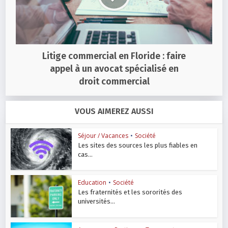
Litige commercial en Floride : faire
appel à un avocat spécialisé en
droit commercial
VOUS AIMEREZ AUSSI
Séjour / Vacances
•
Société
Les sites des sources les plus fiables en
cas...
Education
•
Société
Les fraternités et les sororités des
universités...