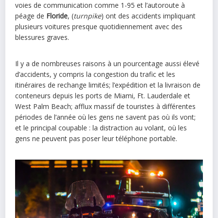
voies de communication comme 1-95 et l’autoroute à
péage de
Floride
, (
turnpike
) ont des accidents impliquant
plusieurs voitures presque quotidiennement avec des
blessures graves.
Il y a de nombreuses raisons à un pourcentage aussi élevé
d’accidents, y compris la congestion du trafic et les
itinéraires de rechange limités; l’expédition et la livraison de
conteneurs depuis les ports de Miami, Ft. Lauderdale et
West Palm Beach; afflux massif de touristes à différentes
périodes de l’année où les gens ne savent pas où ils vont;
et le principal coupable : la distraction au volant, où les
gens ne peuvent pas poser leur téléphone portable.