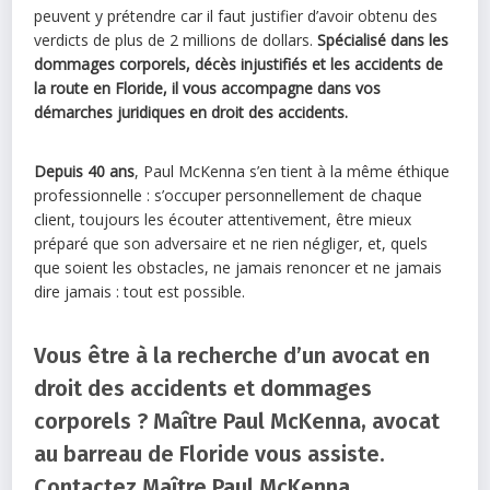
peuvent y prétendre car il faut justifier d’avoir obtenu des
verdicts de plus de 2 millions de dollars.
Spécialisé dans les
dommages corporels, décès injustifiés et les accidents de
la route en Floride, il vous accompagne dans vos
démarches juridiques en droit des accidents.
Depuis 40 ans
, Paul McKenna s’en tient à la même éthique
professionnelle : s’occuper personnellement de chaque
client, toujours les écouter attentivement, être mieux
préparé que son adversaire et ne rien négliger, et, quels
que soient les obstacles, ne jamais renoncer et ne jamais
dire jamais : tout est possible.
Vous être à la recherche d’un avocat en
droit des accidents et dommages
corporels ? Maître Paul McKenna, avocat
au barreau de Floride vous assiste.
Contactez Maître Paul McKenna.