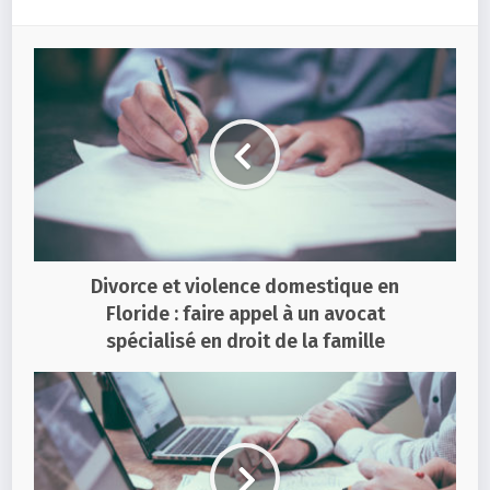
Divorce et violence domestique en
Floride : faire appel à un avocat
spécialisé en droit de la famille