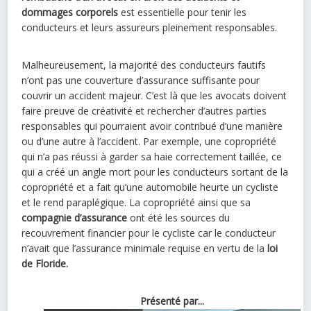
dommages corporels
est essentielle pour tenir les
conducteurs et leurs assureurs pleinement responsables.
Malheureusement, la majorité des conducteurs fautifs
n’ont pas une couverture d’assurance suffisante pour
couvrir un accident majeur. C’est là que les avocats doivent
faire preuve de créativité et rechercher d’autres parties
responsables qui pourraient avoir contribué d’une manière
ou d’une autre à l’accident. Par exemple, une copropriété
qui n’a pas réussi à garder sa haie correctement taillée, ce
qui a créé un angle mort pour les conducteurs sortant de la
copropriété et a fait qu’une automobile heurte un cycliste
et le rend paraplégique. La copropriété ainsi que sa
compagnie d’assurance
ont été les sources du
recouvrement financier pour le cycliste car le conducteur
n’avait que l’assurance minimale requise en vertu de la
loi
de Floride.
Présenté par...