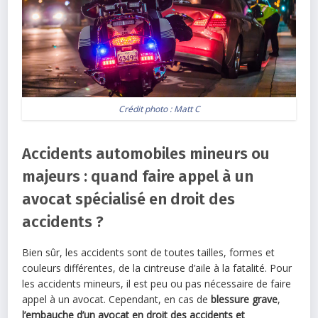
Crédit photo :
Matt C
Accidents automobiles mineurs ou
majeurs : quand faire appel à un
avocat spécialisé en droit des
accidents ?
Bien sûr, les accidents sont de toutes tailles, formes et
couleurs différentes, de la cintreuse d’aile à la fatalité. Pour
les accidents mineurs, il est peu ou pas nécessaire de faire
appel à un avocat. Cependant, en cas de
blessure grave
,
l’embauche d’un avocat en droit des accidents et