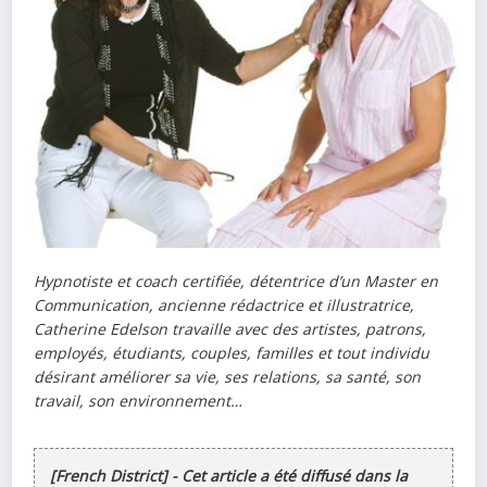
Hypnotiste et coach certifiée, détentrice d’un Master en
Communication, ancienne rédactrice et illustratrice,
Catherine Edelson travaille avec des artistes, patrons,
employés, étudiants, couples, familles et tout individu
désirant améliorer sa vie, ses relations, sa santé, son
travail, son environnement…
[French District] - Cet article a été diffusé dans la