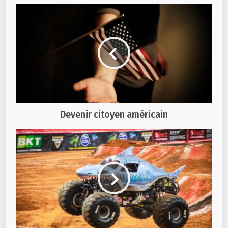
Devenir citoyen américain