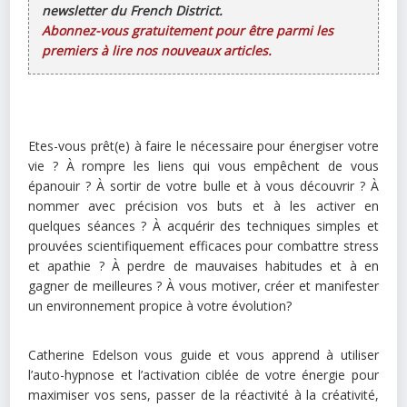
newsletter du French District.
Abonnez-vous gratuitement pour être parmi les
premiers à lire nos nouveaux articles.
Etes-vous prêt(e) à faire le nécessaire pour énergiser votre
vie ? À rompre les liens qui vous empêchent de vous
épanouir ? À sortir de votre bulle et à vous découvrir ? À
nommer avec précision vos buts et à les activer en
quelques séances ? À acquérir des techniques simples et
prouvées scientifiquement efficaces pour combattre stress
et apathie ? À perdre de mauvaises habitudes et à en
gagner de meilleures ? À vous motiver, créer et manifester
un environnement propice à votre évolution?
Catherine Edelson vous guide et vous apprend à utiliser
l’auto-hypnose et l’activation ciblée de votre énergie pour
maximiser vos sens, passer de la réactivité à la créativité,