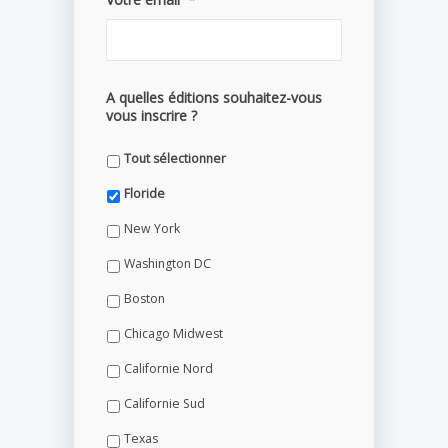
A quelles éditions souhaitez-vous
vous inscrire ?
Tout sélectionner
Floride
New York
Washington DC
Boston
Chicago Midwest
Californie Nord
Californie Sud
Texas