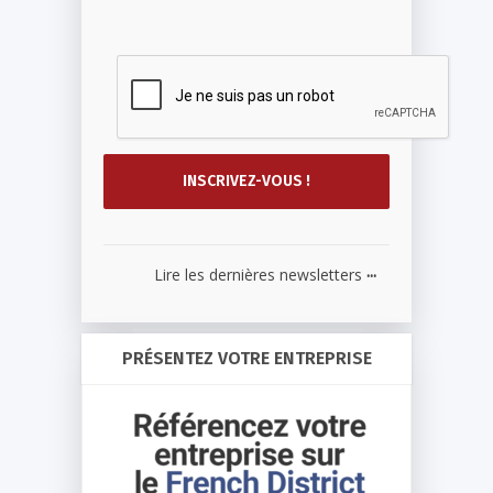
...
Lire les dernières newsletters
PRÉSENTEZ VOTRE ENTREPRISE