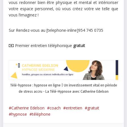
vous redonner bien être physique et mental et intérioriser
votre espace personnel, où vous créez votre vie telle que
vous l’imaginez !
Sur Rendez-vous au [telephone-inline]954 745 0735
Premier entretien téléphonique
gratuit
Télé-hypnose : hypnose en ligne | Un investissement vital en période
de stress accru - La Télé-Hypnose avec Catherine Edelson
Catherine Edelson
coach
entretien
gratuit
hypnose
téléphone