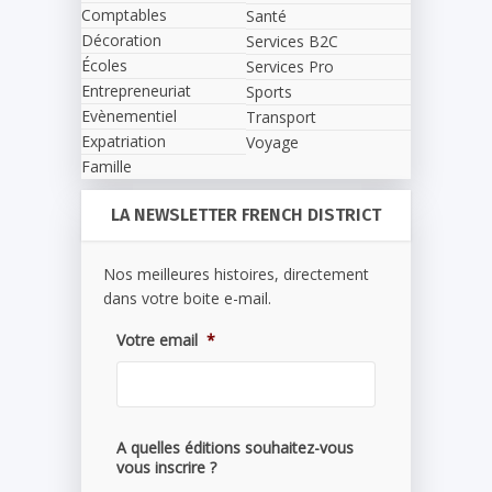
Comptables
Santé
Décoration
Services B2C
Écoles
Services Pro
Entrepreneuriat
Sports
Evènementiel
Transport
Expatriation
Voyage
Famille
LA NEWSLETTER FRENCH DISTRICT
Nos meilleures histoires, directement
dans votre boite e-mail.
Votre email
*
A quelles éditions souhaitez-vous
vous inscrire ?