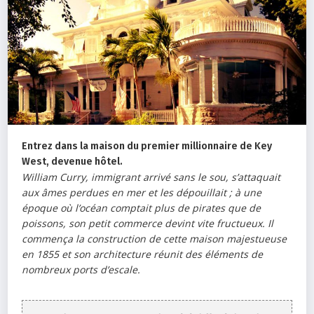
Entrez dans la maison du premier millionnaire de Key
West, devenue hôtel.
William Curry, immigrant arrivé sans le sou, s’attaquait
aux âmes perdues en mer et les dépouillait ; à une
époque où l’océan comptait plus de pirates que de
poissons, son petit commerce devint vite fructueux. Il
commença la construction de cette maison majestueuse
en 1855 et son architecture réunit des éléments de
nombreux ports d’escale.