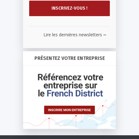
...
Lire les dernières newsletters
PRÉSENTEZ VOTRE ENTREPRISE