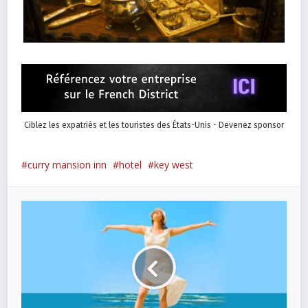
Ciblez les expatriés et les touristes des États-Unis - Devenez sponsor
curry mansion inn
hotel
key west