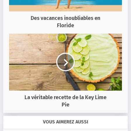
Des vacances inoubliables en
Floride
La véritable recette de la Key Lime
Pie
VOUS AIMEREZ AUSSI