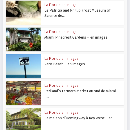
La Floride en images
Le Patricia and Phillip Frost Museum of
Science de...
La Floride en images
Miami Pinecrest Gardens – en images
La Floride en images
Vero Beach – en images
La Floride en images
Redland’s Farmers Market au sud de Miami
–...
La Floride en images
La maison d’Hemingway à Key West – en...