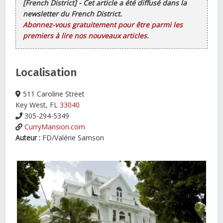
[French District] - Cet article a été diffusé dans la
newsletter du French District.
Abonnez-vous gratuitement pour être parmi les
premiers à lire nos nouveaux articles.
Localisation
511 Caroline Street
Key West, FL
33040
305-294-5349
CurryMansion.com
Auteur :
FD/Valérie Samson