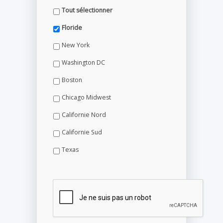
Tout sélectionner
Floride
New York
Washington DC
Boston
Chicago Midwest
Californie Nord
Californie Sud
Texas