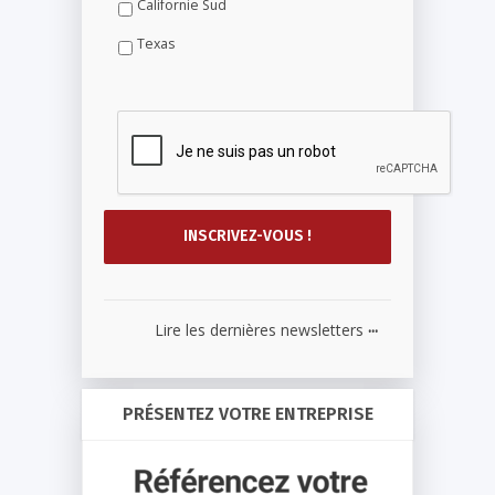
Californie Sud
Texas
...
Lire les dernières newsletters
PRÉSENTEZ VOTRE ENTREPRISE