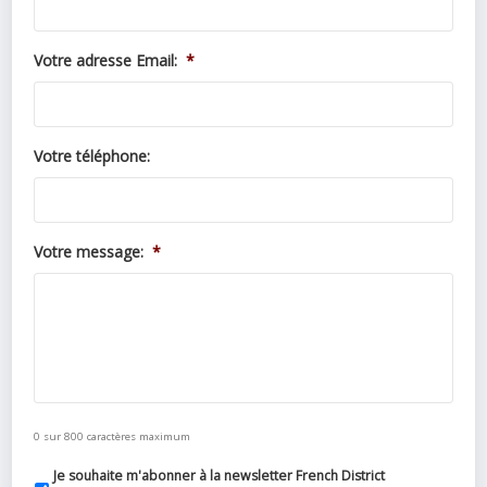
Votre adresse Email:
*
Votre téléphone:
Votre message:
*
0 sur 800 caractères maximum
Je souhaite m'abonner à la newsletter French District