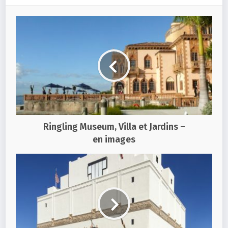
Ringling Museum, Villa et Jardins –
en images