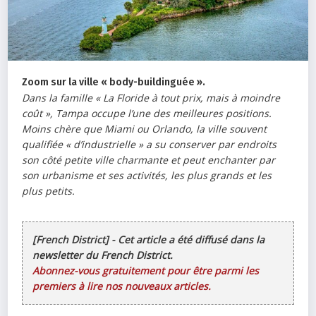
Zoom sur la ville « body-buildinguée ».
Dans la famille « La Floride à tout prix, mais à moindre
coût », Tampa occupe l’une des meilleures positions.
Moins chère que Miami ou Orlando, la ville souvent
qualifiée « d’industrielle » a su conserver par endroits
son côté petite ville charmante et peut enchanter par
son urbanisme et ses activités, les plus grands et les
plus petits.
[French District] - Cet article a été diffusé dans la
newsletter du French District.
Abonnez-vous gratuitement pour être parmi les
premiers à lire nos nouveaux articles.