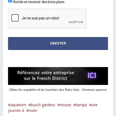
Floride et recevoir des bons plans
Ciblez les expatriés et les touristes des États-Unis - Devenez sponsor
aquarium
busch gardens
musee
tampa
une
journée à
visite