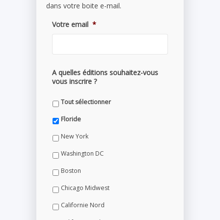
dans votre boite e-mail.
Votre email
*
A quelles éditions souhaitez-vous
vous inscrire ?
Tout sélectionner
Floride
New York
Washington DC
Boston
Chicago Midwest
Californie Nord