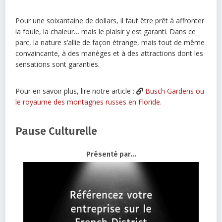
Pour une soixantaine de dollars, il faut être prêt à affronter
la foule, la chaleur… mais le plaisir y est garanti. Dans ce
parc, la nature s’allie de façon étrange, mais tout de même
convaincante, à des manèges et à des attractions dont les
sensations sont garanties.
Pour en savoir plus, lire notre article :
Busch Gardens ou
le royaume des montagnes russes en Floride.
Pause Culturelle
Présenté par...