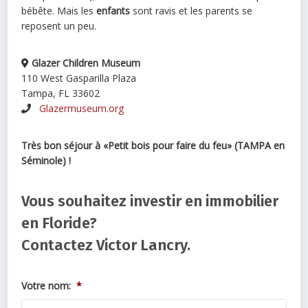
bébête. Mais les
enfants
sont ravis et les parents se
reposent un peu.
Glazer Children Museum
110 West Gasparilla Plaza
Tampa, FL 33602
Glazermuseum.org
Très bon séjour à «Petit bois pour faire du feu» (TAMPA en
Séminole) !
Vous souhaitez investir en immobilier
en Floride?
Contactez Victor Lancry.
Votre nom:
*