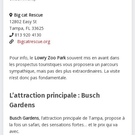
Big cat Rescue
12802 Easy St
Tampa, FL 33625
813 920 4130
Bigcatrescue.org
Pour info, le
Lowry Zoo Park
souvent mis en avant dans
les prospectus touristiques vous proposera un parcours
sympathique, mais pas des plus extraordinaires. La visite
n’est donc pas fondamentale.
L’attraction principale : Busch
Gardens
Busch Gardens
, l’attraction principale de Tampa, propose à
la fois un safari, des sensations fortes… et le prix qui va
avec.