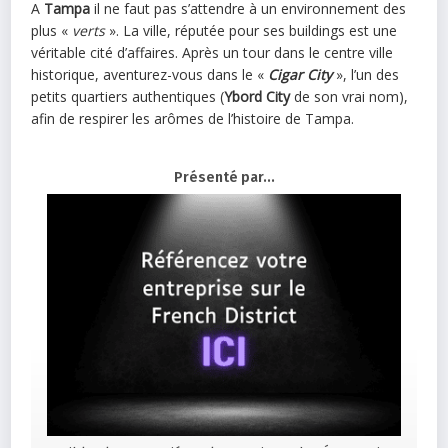
A
Tampa
il ne faut pas s’attendre à un environnement des
plus «
verts
». La ville, réputée pour ses buildings est une
véritable cité d’affaires. Après un tour dans le centre ville
historique, aventurez-vous dans le «
Cigar City
», l’un des
petits quartiers authentiques (
Ybord City
de son vrai nom),
afin de respirer les arômes de l’histoire de Tampa.
Présenté par...