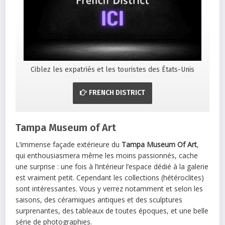
Ciblez les expatriés et les touristes des États-Unis
FRENCH DISTRICT
Tampa Museum of Art
L’immense façade extérieure du
Tampa Museum Of Art
,
qui enthousiasmera même les moins passionnés, cache
une surprise : une fois à l’intérieur l’espace dédié à la galerie
est vraiment petit. Cependant les collections (hétéroclites)
sont intéressantes. Vous y verrez notamment et selon les
saisons, des céramiques antiques et des sculptures
surprenantes, des tableaux de toutes époques, et une belle
série de photographies.