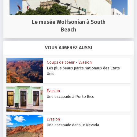
Le musée Wolfsonian à South
Beach
VOUS AIMEREZ AUSSI
Coups de coeur
•
Evasion
Les plus beaux parcs nationaux des États-
Unis
Evasion
Une escapade à Porto Rico
Evasion
Une escapade dans le Nevada