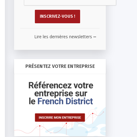
...
Lire les dernières newsletters
PRÉSENTEZ VOTRE ENTREPRISE