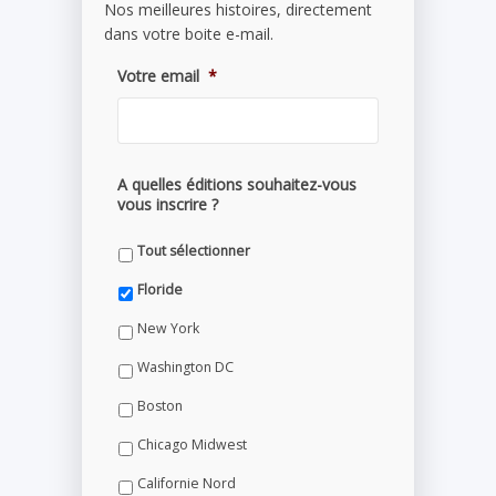
Nos meilleures histoires, directement
dans votre boite e-mail.
Votre email
*
A quelles éditions souhaitez-vous
vous inscrire ?
Tout sélectionner
Floride
New York
Washington DC
Boston
Chicago Midwest
Californie Nord