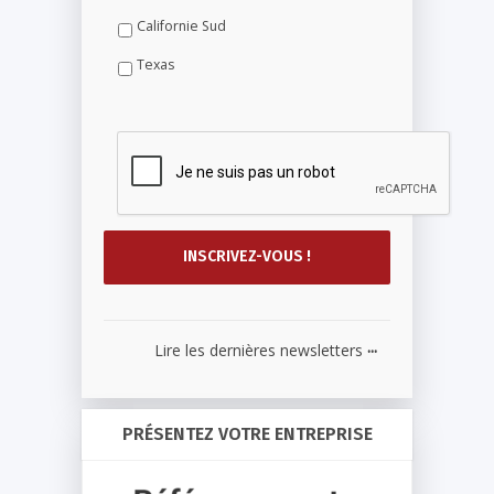
Californie Sud
Texas
...
Lire les dernières newsletters
PRÉSENTEZ VOTRE ENTREPRISE