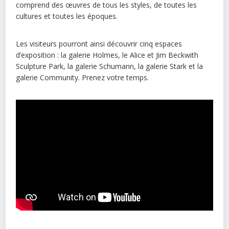
comprend des œuvres de tous les styles, de toutes les
cultures et toutes les époques.
Les visiteurs pourront ainsi découvrir cinq espaces
d’exposition : la galerie Holmes, le Alice et Jim Beckwith
Sculpture Park, la galerie Schumann, la galerie Stark et la
galerie Community. Prenez votre temps.