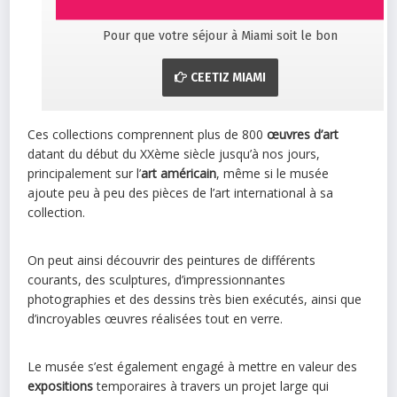
Pour que votre séjour à Miami soit le bon
CEETIZ MIAMI
Ces collections comprennent plus de 800
œuvres d’art
datant du début du XXème siècle jusqu’à nos jours,
principalement sur l’
art américain
, même si le musée
ajoute peu à peu des pièces de l’art international à sa
collection.
On peut ainsi découvrir des peintures de différents
courants, des sculptures, d’impressionnantes
photographies et des dessins très bien exécutés, ainsi que
d’incroyables œuvres réalisées tout en verre.
Le musée s’est également engagé à mettre en valeur des
expositions
temporaires à travers un projet large qui