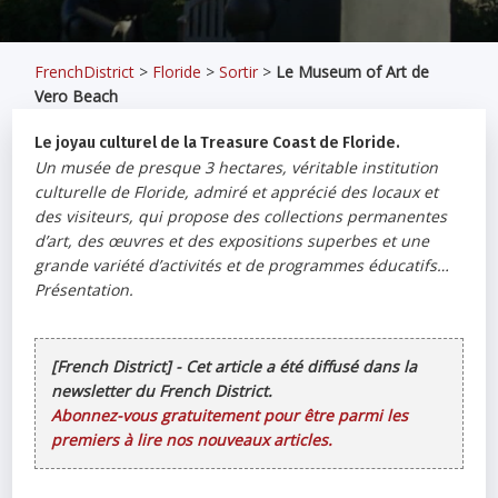
FrenchDistrict
>
Floride
>
Sortir
>
Le Museum of Art de
Vero Beach
Le joyau culturel de la Treasure Coast de Floride.
Un musée de presque 3 hectares, véritable institution
culturelle de Floride, admiré et apprécié des locaux et
des visiteurs, qui propose des collections permanentes
d’art, des œuvres et des expositions superbes et une
grande variété d’activités et de programmes éducatifs…
Présentation.
[French District] - Cet article a été diffusé dans la
newsletter du French District.
Abonnez-vous gratuitement pour être parmi les
premiers à lire nos nouveaux articles.