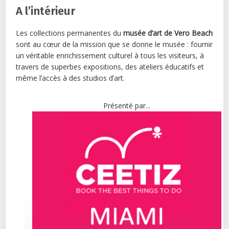
A l’intérieur
Les collections permanentes du
musée d’art de Vero Beach
sont au cœur de la mission que se donne le musée : fournir
un véritable enrichissement culturel à tous les visiteurs, à
travers de superbes expositions, des ateliers éducatifs et
même l’accès à des studios d’art.
Présenté par...