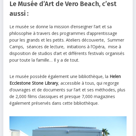
Le Musée d’Art de Vero Beach, c’est
aussi :
Le musée se donne la mission d’enseigner l’art et sa
philosophie à travers des programmes d’apprentissage
pour les grands et les petits. Ateliers découverte, Summer
Camps, séances de lecture, initiations à l’Opéra, mise à
disposition de studios d’art et différents festivals organisés
pour toute la famille… Il y a de tout.
Le musée possède également une bibliothèque, la
Helen
Ecclestone Stone Library
, accessible à tous, qui regorge
d’ouvrages et de documents sur l’art et ses méthodes, plus
de 2,000 films classiques et presque 7,000 magazines
également préservés dans cette bibliothèque.