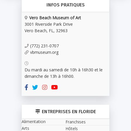
INFOS PRATIQUES
Vero Beach Museum of Art
3001 Riverside Park Drive
Vero Beach
,
FL
,
32963
(772) 231-0707
vbmuseum.org
Du mardi au samedi de 10h à 16h30 et le
dimanche de 13h à 16h00.
ENTREPRISES EN FLORIDE
Alimentation
Franchises
Arts
Hôtels