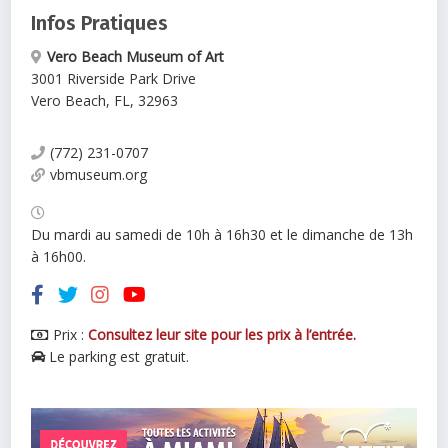
Infos Pratiques
Vero Beach Museum of Art
3001 Riverside Park Drive
Vero Beach
,
FL
,
32963
(772) 231-0707
vbmuseum.org
Du mardi au samedi de 10h à 16h30 et le dimanche de 13h
à 16h00.
Prix :
Consultez leur site pour les prix à l’entrée.
Le parking est gratuit.