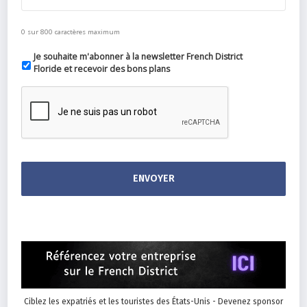
0 sur 800 caractères maximum
Je souhaite m'abonner à la newsletter French District
Floride et recevoir des bons plans
Ciblez les expatriés et les touristes des États-Unis - Devenez sponsor