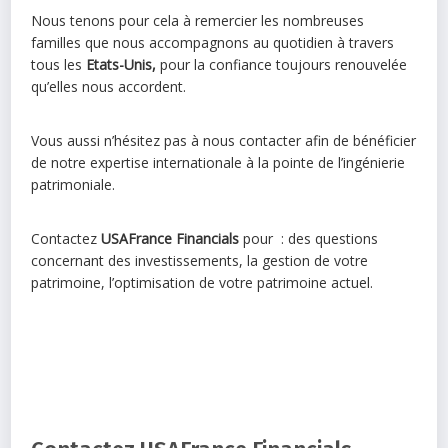
Nous tenons pour cela à remercier les nombreuses
familles que nous accompagnons au quotidien à travers
tous les
Etats-Unis,
pour la confiance toujours renouvelée
qu’elles nous accordent.
Vous aussi n’hésitez pas à nous contacter afin de bénéficier
de notre expertise internationale à la pointe de l’ingénierie
patrimoniale.
Contactez
USAFrance Financials
pour : des questions
concernant des investissements, la gestion de votre
patrimoine, l’optimisation de votre patrimoine actuel.