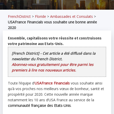
FrenchDistrict
>
Floride
>
Ambassades et Consulats
>
USAFrance Financials vous souhaite une bonne année
2020
Ensemble, capitalisons votre réussite et construisons
votre patrimoine aux Etats-Unis.
[French District] - Cet article a été diffusé dans la
newsletter du French District.
Abonnez-vous gratuitement pour être parmi les
premiers à lire nos nouveaux articles.
Toute l’équipe d’
USAFrance Financials
vous souhaite ainsi
qu’à vos proches nos meilleurs vœux de bonheur, santé et
prospérité pour 2020. Cette nouvelle année marque
notamment les 10 ans d’USA France au service de la
communauté française des Etats-Unis
.