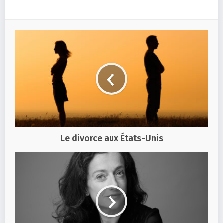
Le divorce aux États-Unis