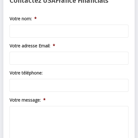
Contactez USAFrance Financials
Votre nom:
*
Votre adresse Email:
*
Votre téléphone:
Votre message:
*