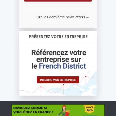
...
Lire les dernières newsletters
PRÉSENTEZ VOTRE ENTREPRISE