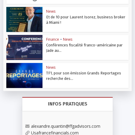
News
Et de 10 pour Laurent Isorez, business broker
à Miami !
Finance
•
News
Conférences fiscalité franco-américaine par
Jade au...
News
TF1, pour son émission Grands Reportages
recherche des...
INFOS PRATIQUES
alexandre.quantin@ffgadvisors.com
Usafrancefinancials.com