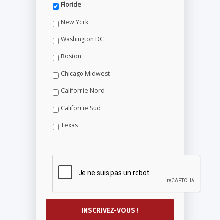
Floride
New York
Washington DC
Boston
Chicago Midwest
Californie Nord
Californie Sud
Texas