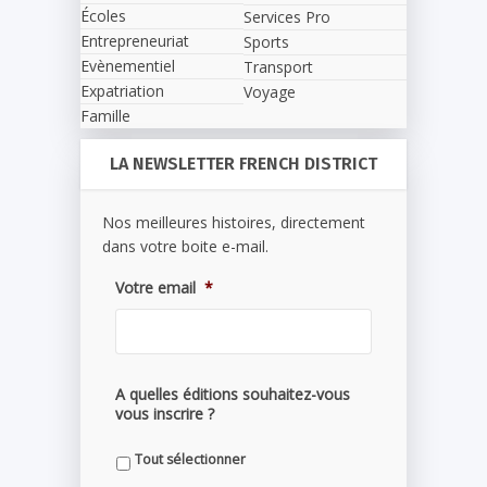
Écoles
Services Pro
Entrepreneuriat
Sports
Evènementiel
Transport
Expatriation
Voyage
Famille
LA NEWSLETTER FRENCH DISTRICT
Nos meilleures histoires, directement
dans votre boite e-mail.
Votre email
*
A quelles éditions souhaitez-vous
vous inscrire ?
Tout sélectionner