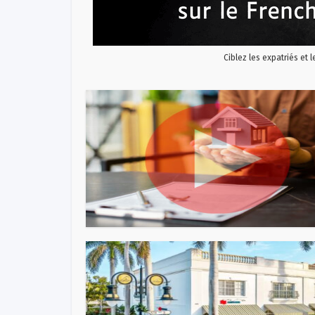
Ciblez les expatriés et 