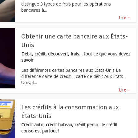
distingue 3 types de frais pour les opérations
bancaires à...
...
Lire
Obtenir une carte bancaire aux États-
Unis
Débit, crédit, découvert, frais… tout ce que vous devez
savoir
Les différentes cartes bancaires aux États-Unis La
différence carte de crédit – carte de débit Aux États-
Unis, il...
...
Lire
Les crédits à la consommation aux
États-Unis
Crédit auto, crédit bateau, crédit perso…le crédit
conso est partout !