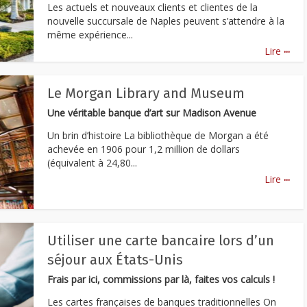
Les actuels et nouveaux clients et clientes de la
nouvelle succursale de Naples peuvent s’attendre à la
même expérience...
...
Lire
Le Morgan Library and Museum
Une véritable banque d’art sur Madison Avenue
Un brin d’histoire La bibliothèque de Morgan a été
achevée en 1906 pour 1,2 million de dollars
(équivalent à 24,80...
...
Lire
Utiliser une carte bancaire lors d’un
séjour aux États-Unis
Frais par ici, commissions par là, faites vos calculs !
Les cartes françaises de banques traditionnelles On