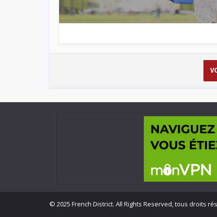
V
©
2025 French District. All Rights Reserved, tous droits ré