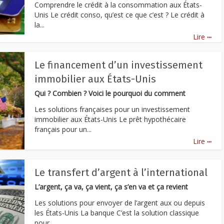
Comprendre le crédit à la consommation aux États-
Unis Le crédit conso, qu’est ce que c’est ? Le crédit à
la...
...
Lire
Le financement d’un investissement
immobilier aux États-Unis
Qui ? Combien ? Voici le pourquoi du comment
Les solutions françaises pour un investissement
immobilier aux États-Unis Le prêt hypothécaire
français pour un...
...
Lire
Le transfert d’argent à l’international
L’argent, ça va, ça vient, ça s’en va et ça revient
Les solutions pour envoyer de l’argent aux ou depuis
les États-Unis La banque C’est la solution classique
pour...