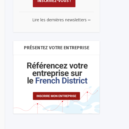
...
Lire les dernières newsletters
PRÉSENTEZ VOTRE ENTREPRISE