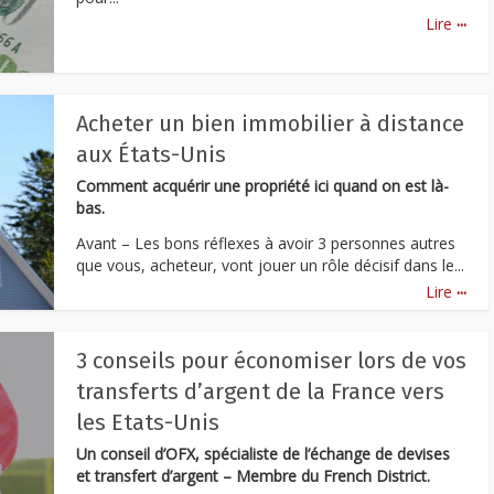
...
Lire
Acheter un bien immobilier à distance
aux États-Unis
Comment acquérir une propriété ici quand on est là-
bas.
Avant – Les bons réflexes à avoir 3 personnes autres
que vous, acheteur, vont jouer un rôle décisif dans le...
...
Lire
3 conseils pour économiser lors de vos
transferts d’argent de la France vers
les Etats-Unis
Un conseil d’OFX, spécialiste de l’échange de devises
et transfert d’argent – Membre du French District.