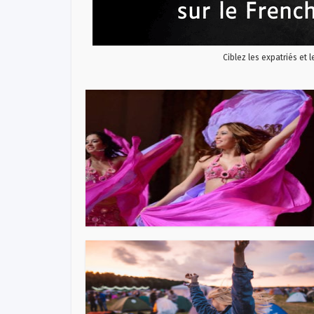
Ciblez les expatriés et 