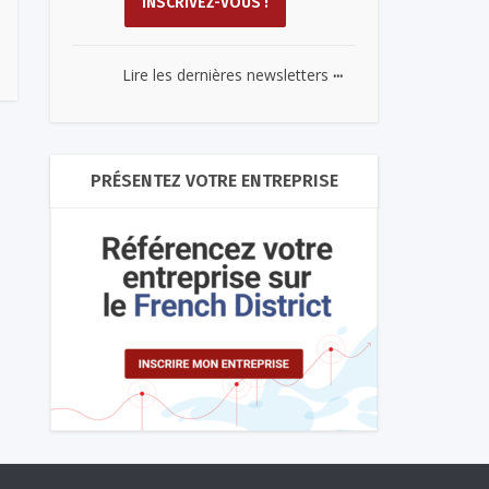
...
Lire les dernières newsletters
PRÉSENTEZ VOTRE ENTREPRISE