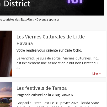
les touristes des États-Unis - Devenez sponsor
Les Viernes Culturales de Little
Havana
Votre rendez-vous caliente sur Calle Ocho.
Le vendredi, je suis de sortie ! Viernes Culturales, Inc.,
est initialement une association à but non lucratif qui
a...
...
Lire
Les festivals de Tampa
L’agenda culturel de la « Big Guava »
Gasparilla Pirate Fest Le 31 janvier 2026 Florida State