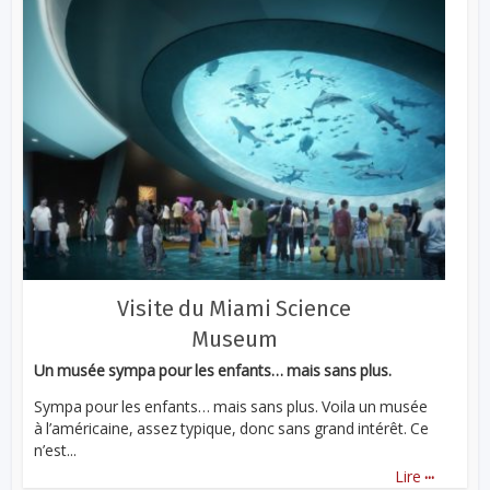
Visite du Miami Science
Museum
Un musée sympa pour les enfants… mais sans plus.
Sympa pour les enfants… mais sans plus. Voila un musée
à l’américaine, assez typique, donc sans grand intérêt. Ce
n’est...
...
Lire