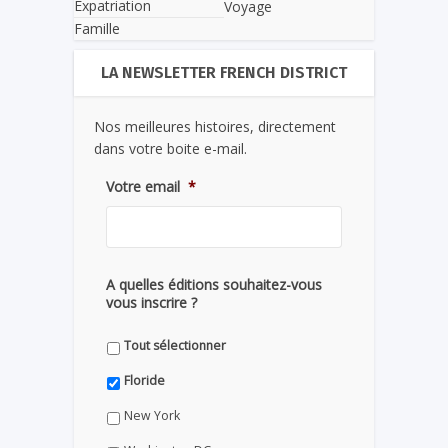
Expatriation
Voyage
Famille
LA NEWSLETTER FRENCH DISTRICT
Nos meilleures histoires, directement
dans votre boite e-mail.
Votre email
*
A quelles éditions souhaitez-vous
vous inscrire ?
Tout sélectionner
Floride
New York