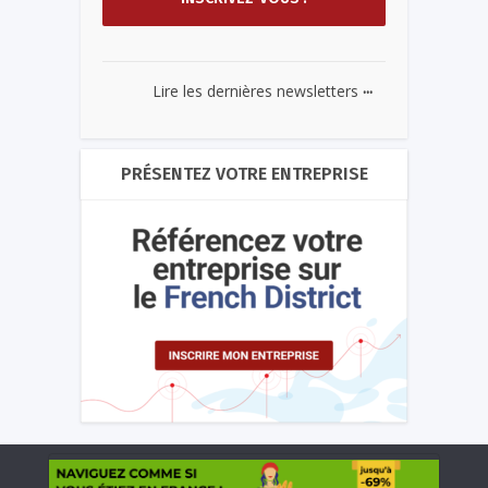
...
Lire les dernières newsletters
PRÉSENTEZ VOTRE ENTREPRISE