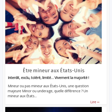
Être mineur aux États-Unis
Interdit, exclu, toléré, limité… Vivement la majorité !
Mineur ou pas mineur aux États-Unis, une question
majeure Minor ou underage, quelle différence ? Un
mineur aux États...
...
Lire