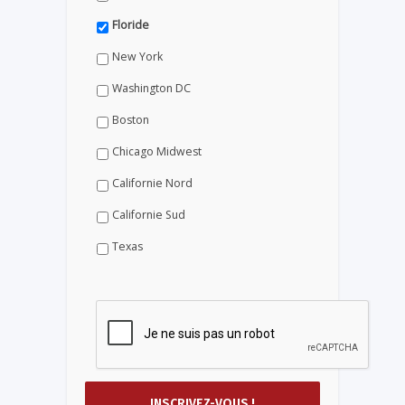
Floride
New York
Washington DC
Boston
Chicago Midwest
Californie Nord
Californie Sud
Texas