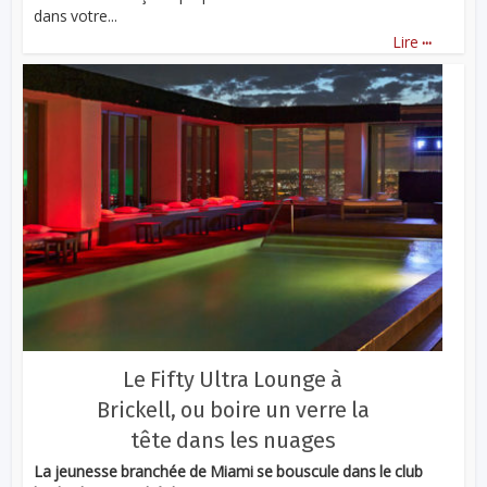
dans votre...
...
Lire
Le Fifty Ultra Lounge à
Brickell, ou boire un verre la
tête dans les nuages
La jeunesse branchée de Miami se bouscule dans le club