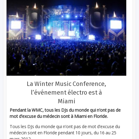
La Winter Music Conference,
l’événement électro est à
Miami
Pendant la WMC, tous les DJs du monde qui n’ont pas de
mot d’excuse du médecin sont à Miami en Floride.
Tous les DJs du monde qui n’ont pas de mot d’excuse du
médecin sont en Floride pendant 10 jours, du 16 au 25
mars 2012...