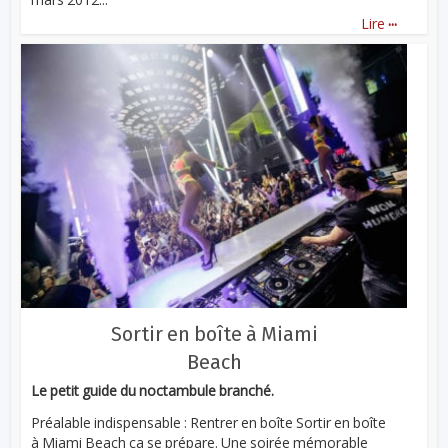
...
Lire
Sortir en boîte à Miami
Beach
Le petit guide du noctambule branché.
Préalable indispensable : Rentrer en boîte Sortir en boîte
à Miami Beach ça se prépare. Une soirée mémorable