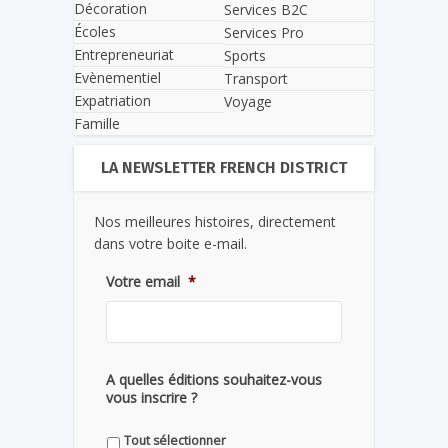
Décoration
Services B2C
Écoles
Services Pro
Entrepreneuriat
Sports
Evènementiel
Transport
Expatriation
Voyage
Famille
LA NEWSLETTER FRENCH DISTRICT
Nos meilleures histoires, directement
dans votre boite e-mail.
Votre email
*
A quelles éditions souhaitez-vous
vous inscrire ?
Tout sélectionner