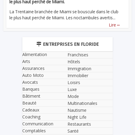
le plus haut perché de Miami.
La Trentaine branchée de Miami se bouscule dans le club
le plus haut perché de Miami. Les noctambules avertis...
...
Lire
ENTREPRISES EN FLORIDE
Alimentation
Franchises
Arts
Hôtels
Assurances
Immigration
Auto Moto
Immobilier
Avocats
Loisirs
Banques
Luxe
Bâtiment
Mode
Beauté
Multinationales
Cadeaux
Nautisme
Coaching
Night Life
Communication
Restaurants
Comptables
Santé