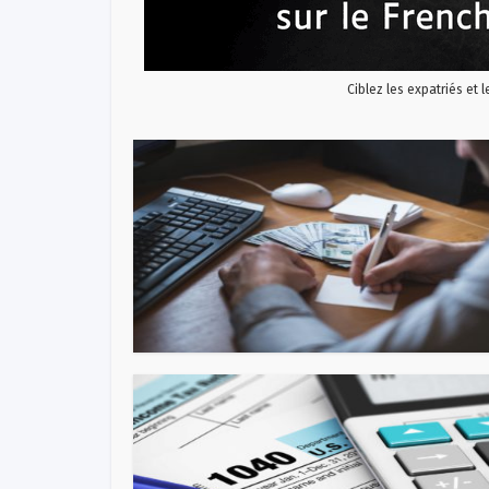
Ciblez les expatriés et 