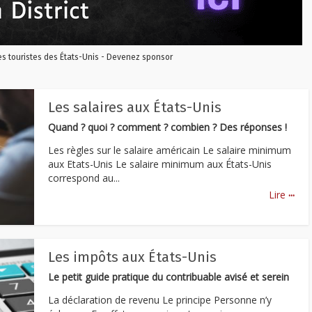
les touristes des États-Unis - Devenez sponsor
Les salaires aux États-Unis
Quand ? quoi ? comment ? combien ? Des réponses !
Les règles sur le salaire américain Le salaire minimum
aux Etats-Unis Le salaire minimum aux États-Unis
correspond au...
...
Lire
Les impôts aux États-Unis
Le petit guide pratique du contribuable avisé et serein
La déclaration de revenu Le principe Personne n’y