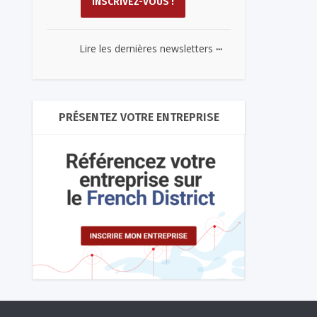
...
Lire les dernières newsletters
PRÉSENTEZ VOTRE ENTREPRISE