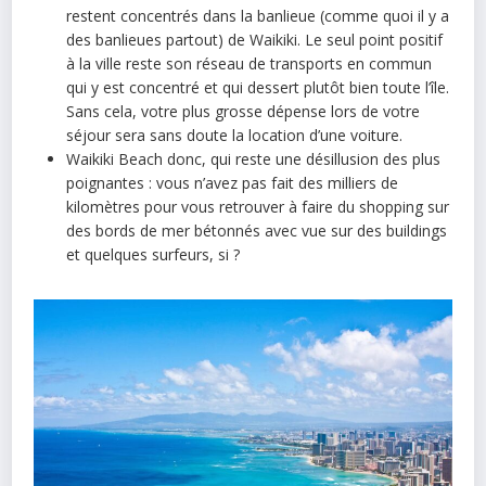
restent concentrés dans la banlieue (comme quoi il y a
des banlieues partout) de Waikiki. Le seul point positif
à la ville reste son réseau de transports en commun
qui y est concentré et qui dessert plutôt bien toute l’île.
Sans cela, votre plus grosse dépense lors de votre
séjour sera sans doute la location d’une voiture.
Waikiki Beach donc, qui reste une désillusion des plus
poignantes : vous n’avez pas fait des milliers de
kilomètres pour vous retrouver à faire du shopping sur
des bords de mer bétonnés avec vue sur des buildings
et quelques surfeurs, si ?