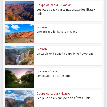
Coups de coeur
•
Evasion
Les plus beaux parcs nationaux des États-
Unis
Evasion
Une escapade dans le Nevada
Evasion
Un week-end dans le parc de Yellowstone
Evasion
•
Sortir
Les bayous en Louisiane
Coups de coeur
•
Evasion
Les plus beaux canyons des États-Unis