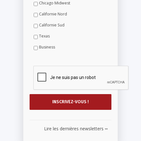
Chicago Midwest
Californie Nord
Californie Sud
Texas
Business
...
Lire les dernières newsletters