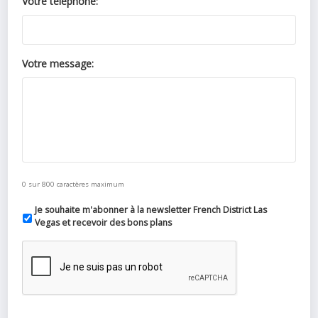
Votre téléphone:
Votre message:
0 sur 800 caractères maximum
Je souhaite m'abonner à la newsletter French District Las
Vegas et recevoir des bons plans