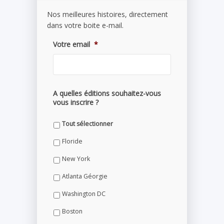
Nos meilleures histoires, directement
dans votre boite e-mail.
Votre email
*
A quelles éditions souhaitez-vous
vous inscrire ?
Tout sélectionner
Floride
New York
Atlanta Géorgie
Washington DC
Boston