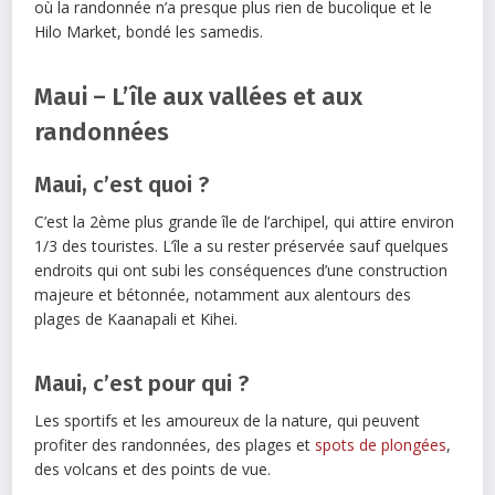
où la randonnée n’a presque plus rien de bucolique et le
Hilo Market, bondé les samedis.
Maui – L’île aux vallées et aux
randonnées
Maui, c’est quoi ?
C’est la 2ème plus grande île de l’archipel, qui attire environ
1/3 des touristes. L’île a su rester préservée sauf quelques
endroits qui ont subi les conséquences d’une construction
majeure et bétonnée, notamment aux alentours des
plages de Kaanapali et Kihei.
Maui, c’est pour qui ?
Les sportifs et les amoureux de la nature, qui peuvent
profiter des randonnées, des plages et
spots de plongées
,
des volcans et des points de vue.