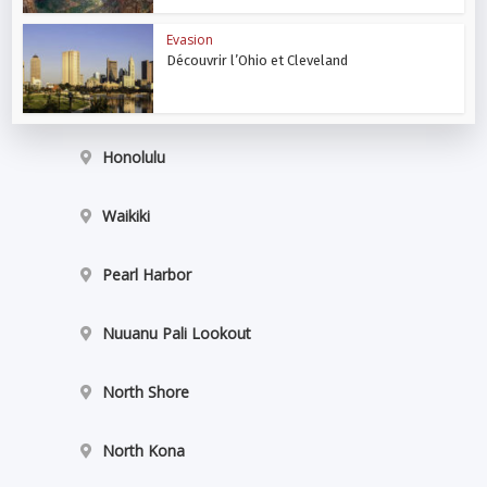
Evasion
Découvrir l’Ohio et Cleveland
Honolulu
Waikiki
Pearl Harbor
Nuuanu Pali Lookout
North Shore
North Kona