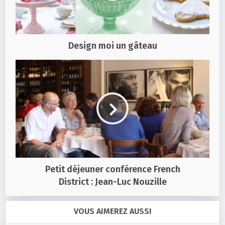
Design moi un gâteau
Petit déjeuner conférence French
District : Jean-Luc Nouzille
VOUS AIMEREZ AUSSI