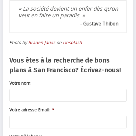
« La société devient un enfer dès qu’on
veut en faire un paradis. »
Gustave Thibon
Photo by
Braden Jarvis
on
Unsplash
Vous êtes à la recherche de bons
plans à San Francisco? Écrivez-nous!
Votre nom:
Votre adresse Email:
*