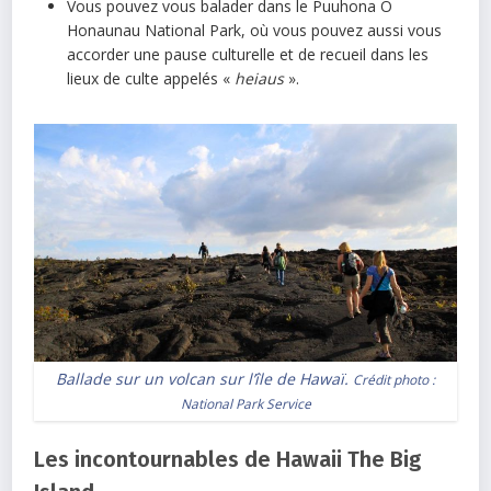
Vous pouvez vous balader dans le Puuhona O
Honaunau National Park, où vous pouvez aussi vous
accorder une pause culturelle et de recueil dans les
lieux de culte appelés «
heiaus
».
Ballade sur un volcan sur l’île de Hawaï.
Crédit photo :
National Park Service
Les incontournables de Hawaii The Big