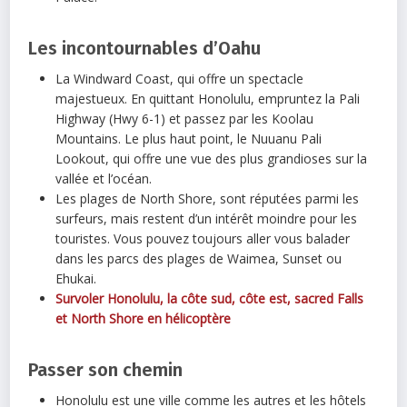
Les incontournables d’Oahu
La Windward Coast, qui offre un spectacle
majestueux. En quittant Honolulu, empruntez la Pali
Highway (Hwy 6-1) et passez par les Koolau
Mountains. Le plus haut point, le Nuuanu Pali
Lookout, qui offre une vue des plus grandioses sur la
vallée et l’océan.
Les plages de North Shore, sont réputées parmi les
surfeurs, mais restent d’un intérêt moindre pour les
touristes. Vous pouvez toujours aller vous balader
dans les parcs des plages de Waimea, Sunset ou
Ehukai.
Survoler Honolulu, la côte sud, côte est, sacred Falls
et North Shore en hélicoptère
Passer son chemin
Honolulu est une ville comme les autres et les hôtels