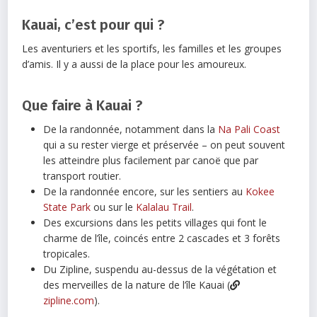
Kauai, c’est pour qui ?
Les aventuriers et les sportifs, les familles et les groupes
d’amis. Il y a aussi de la place pour les amoureux.
Que faire à Kauai ?
De la randonnée, notamment dans la
Na Pali Coast
qui a su rester vierge et préservée – on peut souvent
les atteindre plus facilement par canoë que par
transport routier.
De la randonnée encore, sur les sentiers au
Kokee
State Park
ou sur le
Kalalau Trail
.
Des excursions dans les petits villages qui font le
charme de l’île, coincés entre 2 cascades et 3 forêts
tropicales.
Du Zipline, suspendu au-dessus de la végétation et
des merveilles de la nature de l’île Kauai (
zipline.com
).