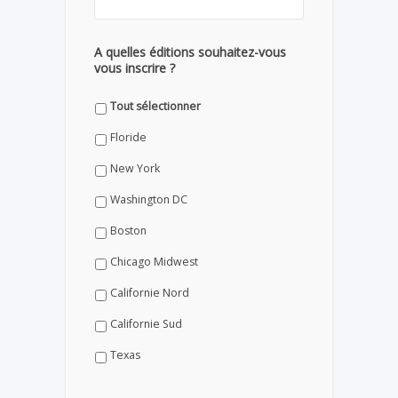
A quelles éditions souhaitez-vous
vous inscrire ?
Tout sélectionner
Floride
New York
Washington DC
Boston
Chicago Midwest
Californie Nord
Californie Sud
Texas