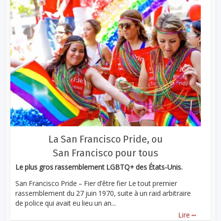
La San Francisco Pride, ou
San Francisco pour tous
Le plus gros rassemblement LGBTQ+ des États-Unis.
San Francisco Pride – Fier d’être fier Le tout premier
rassemblement du 27 juin 1970, suite à un raid arbitraire
de police qui avait eu lieu un an...
...
Lire