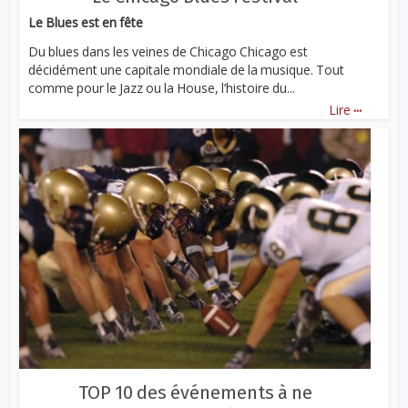
Le Blues est en fête
Du blues dans les veines de Chicago Chicago est
décidément une capitale mondiale de la musique. Tout
comme pour le Jazz ou la House, l’histoire du...
...
Lire
TOP 10 des événements à ne