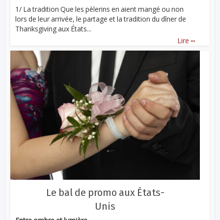
1/ La tradition Que les pèlerins en aient mangé ou non
lors de leur arrivée, le partage et la tradition du dîner de
Thanksgiving aux États...
...
Lire
Le bal de promo aux États-
Unis