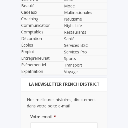
Beauté
Mode
Cadeaux
Multinationales
Coaching
Nautisme
Communication
Night Life
Comptables
Restaurants
Décoration
Santé
Écoles
Services B2C
Emploi
Services Pro
Entrepreneuriat
Sports
Evènementiel
Transport
Expatriation
Voyage
LA NEWSLETTER FRENCH DISTRICT
Nos meilleures histoires, directement
dans votre boite e-mail.
Votre email
*