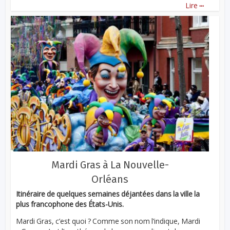
...
Lire
Mardi Gras à La Nouvelle-
Orléans
Itinéraire de quelques semaines déjantées dans la ville la
plus francophone des États-Unis.
Mardi Gras, c’est quoi ? Comme son nom l’indique, Mardi