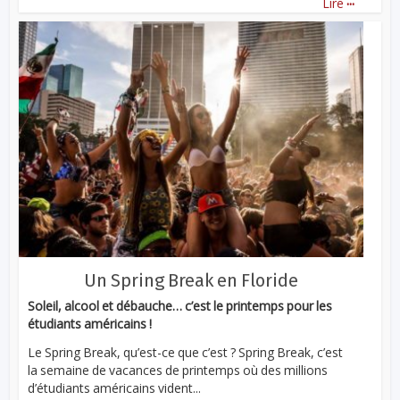
Lire
Un Spring Break en Floride
Soleil, alcool et débauche… c’est le printemps pour les
étudiants américains !
Le Spring Break, qu’est-ce que c’est ? Spring Break, c’est
la semaine de vacances de printemps où des millions
d’étudiants américains vident...