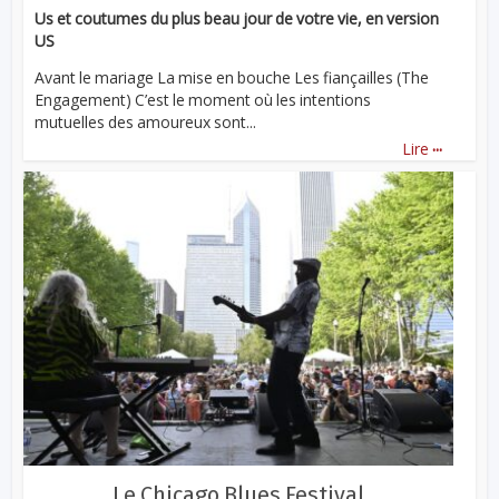
Us et coutumes du plus beau jour de votre vie, en version
US
Avant le mariage La mise en bouche Les fiançailles (The
Engagement) C’est le moment où les intentions
mutuelles des amoureux sont...
...
Lire
Le Chicago Blues Festival