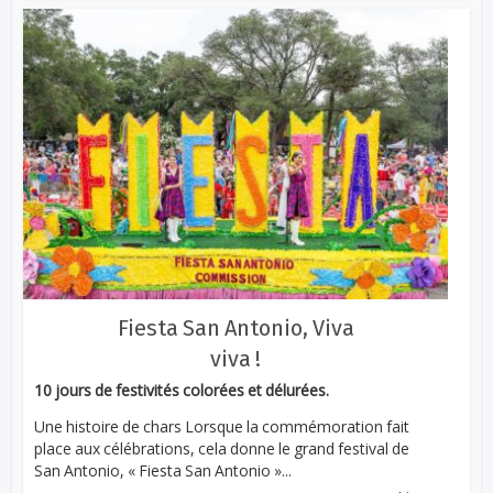
Fiesta San Antonio, Viva
viva !
10 jours de festivités colorées et délurées.
Une histoire de chars Lorsque la commémoration fait
place aux célébrations, cela donne le grand festival de
San Antonio, « Fiesta San Antonio »...
...