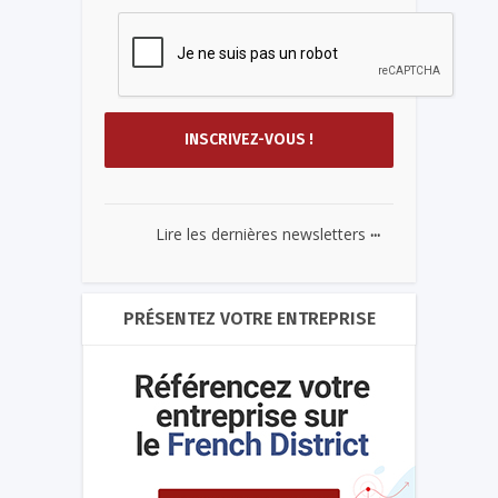
...
Lire les dernières newsletters
PRÉSENTEZ VOTRE ENTREPRISE