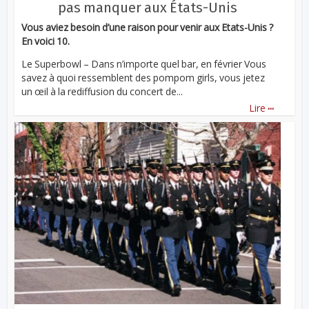
pas manquer aux États-Unis
Vous aviez besoin d’une raison pour venir aux Etats-Unis ?
En voici 10.
Le Superbowl – Dans n’importe quel bar, en février Vous
savez à quoi ressemblent des pompom girls, vous jetez
un œil à la rediffusion du concert de...
...
Lire