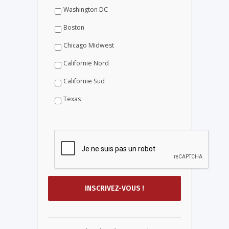
Washington DC
Boston
Chicago Midwest
Californie Nord
Californie Sud
Texas