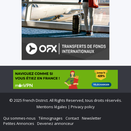
©
2025 French District. All Rights Reserved, tous droits réservés.
Mentions légales
|
Privacy policy
Qui sommes-nous
Témoignages
Contact
Newsletter
Petites Annonces
Devenez annonceur