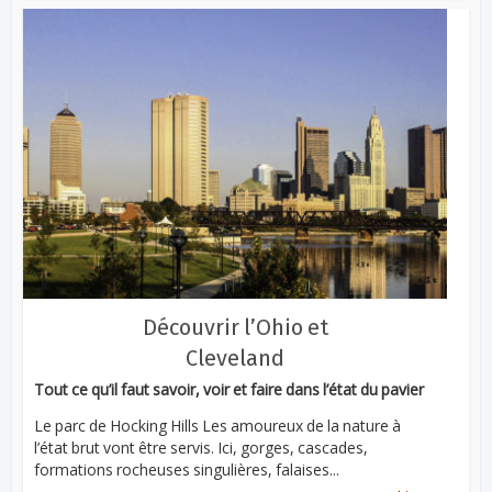
Découvrir l’Ohio et
Cleveland
Tout ce qu’il faut savoir, voir et faire dans l’état du pavier
Le parc de Hocking Hills Les amoureux de la nature à
l’état brut vont être servis. Ici, gorges, cascades,
formations rocheuses singulières, falaises...
...