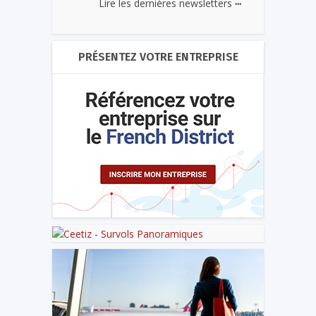
...
Lire les dernières newsletters
PRÉSENTEZ VOTRE ENTREPRISE