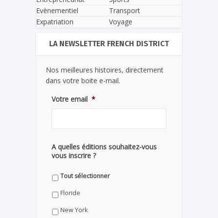
Evènementiel
Transport
Expatriation
Voyage
LA NEWSLETTER FRENCH DISTRICT
Nos meilleures histoires, directement
dans votre boite e-mail.
Votre email
*
A quelles éditions souhaitez-vous
vous inscrire ?
Tout sélectionner
Floride
New York