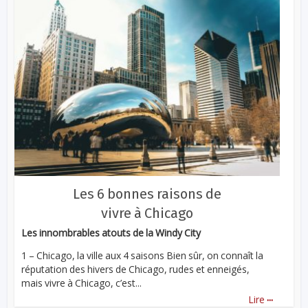
Les 6 bonnes raisons de
vivre à Chicago
Les innombrables atouts de la Windy City
1 – Chicago, la ville aux 4 saisons Bien sûr, on connaît la
réputation des hivers de Chicago, rudes et enneigés,
mais vivre à Chicago, c’est...
...
Lire