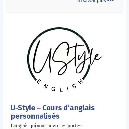
En savoir plus
U-Style – Cours d’anglais
personnalisés
L’anglais qui vous ouvre les portes