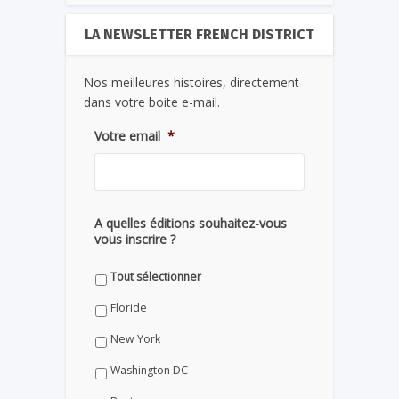
LA NEWSLETTER FRENCH DISTRICT
Nos meilleures histoires, directement
dans votre boite e-mail.
Votre email
*
A quelles éditions souhaitez-vous
vous inscrire ?
Tout sélectionner
Floride
New York
Washington DC