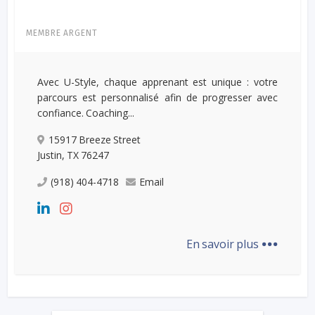
MEMBRE ARGENT
Avec U-Style, chaque apprenant est unique : votre
parcours est personnalisé afin de progresser avec
confiance. Coaching...
15917 Breeze Street
Justin, TX 76247
(918) 404-4718
Email
...
En savoir plus