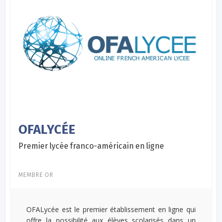
OFALYCÉE
Premier lycée franco-américain en ligne
MEMBRE OR
OFALycée est le premier établissement en ligne qui
offre la possibilité aux élèves scolarisés dans un