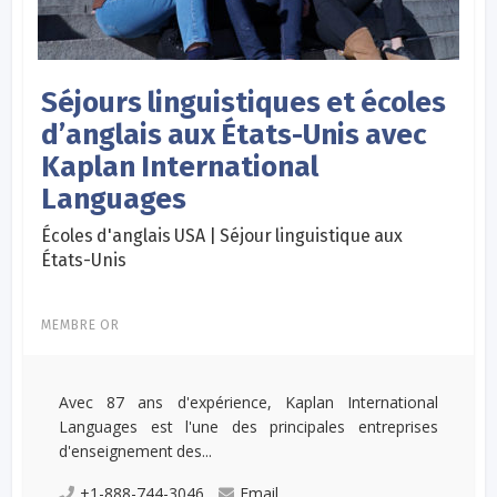
Séjours linguistiques et écoles
d’anglais aux États-Unis avec
Kaplan International
Languages
Écoles d'anglais USA | Séjour linguistique aux
États-Unis
MEMBRE OR
Avec 87 ans d'expérience, Kaplan International
Languages est l'une des principales entreprises
d'enseignement des...
+1-888-744-3046
Email