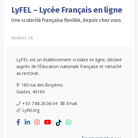
LyFEL – Lycée Français en ligne
Une scolarité française flexible, depuis chez vous
MEMBRE OR
LyFEL est un établissement scolaire en ligne, déclaré
auprès de l’Éducation nationale française et rattaché
au rectorat...
160 rue des Bruyères
Gastes, 40160
+33-7 88.26.06.04
Email
Lyfel.org
...