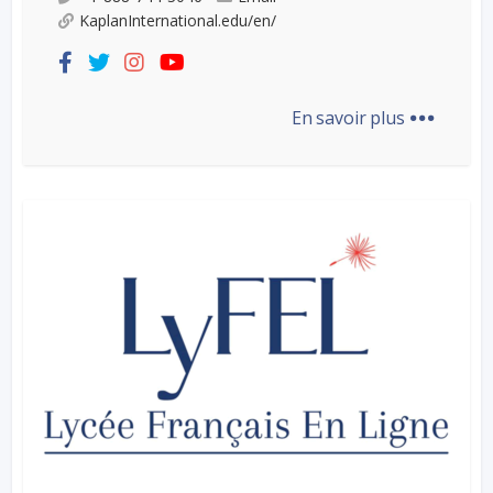
KaplanInternational.edu/en/
...
En savoir plus