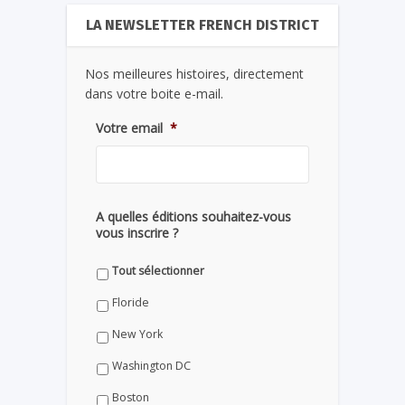
LA NEWSLETTER FRENCH DISTRICT
Nos meilleures histoires, directement
dans votre boite e-mail.
Votre email
*
A quelles éditions souhaitez-vous
vous inscrire ?
Tout sélectionner
Floride
New York
Washington DC
Boston