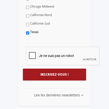
Chicago Midwest
Californie Nord
Californie Sud
Texas
...
Lire les dernières newsletters