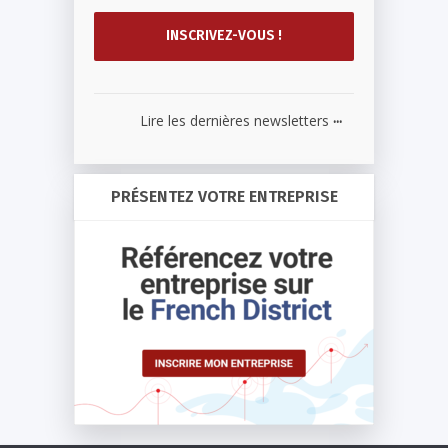
...
Lire les dernières newsletters
PRÉSENTEZ VOTRE ENTREPRISE