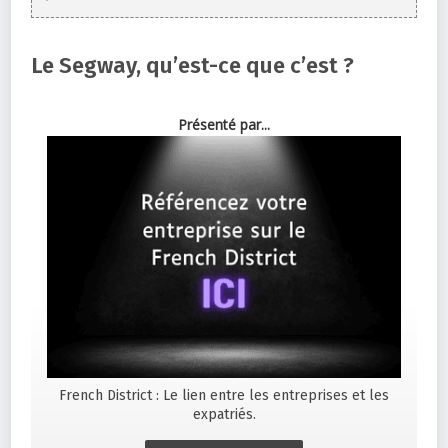
Le Segway, qu’est-ce que c’est ?
Présenté par...
French District : Le lien entre les entreprises et les
expatriés.