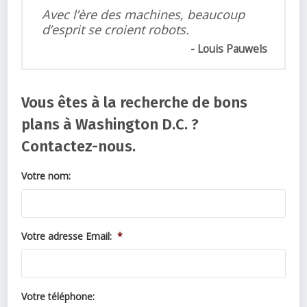
Avec l’ère des machines, beaucoup
d’esprit se croient robots.
Louis Pauwels
Vous êtes à la recherche de bons
plans à Washington D.C. ?
Contactez-nous.
Votre nom:
Votre adresse Email:
*
Votre téléphone: