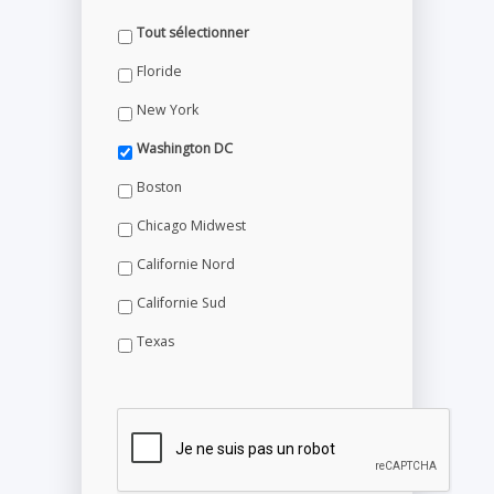
Tout sélectionner
Floride
New York
Washington DC
Boston
Chicago Midwest
Californie Nord
Californie Sud
Texas