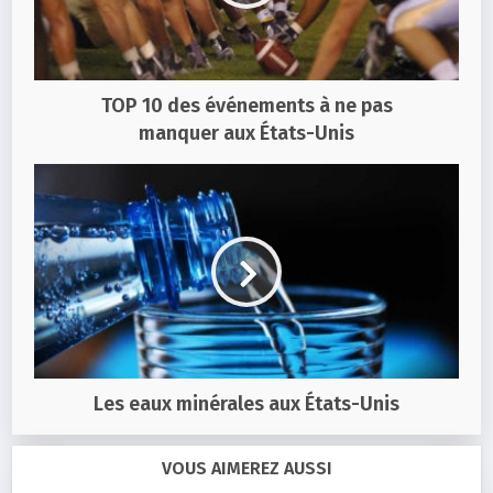
TOP 10 des événements à ne pas
manquer aux États-Unis
Les eaux minérales aux États-Unis
VOUS AIMEREZ AUSSI