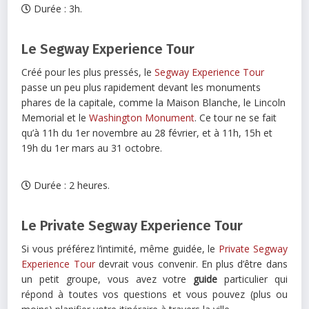
Durée : 3h.
Le Segway Experience Tour
Créé pour les plus pressés, le
Segway Experience Tour
passe un peu plus rapidement devant les monuments
phares de la capitale, comme la Maison Blanche, le Lincoln
Memorial et le
Washington Monument
. Ce tour ne se fait
qu’à 11h du 1er novembre au 28 février, et à 11h, 15h et
19h du 1er mars au 31 octobre.
Durée : 2 heures.
Le Private Segway Experience Tour
Si vous préférez l’intimité, même guidée, le
Private Segway
Experience Tour
devrait vous convenir. En plus d’être dans
un petit groupe, vous avez votre
guide
particulier qui
répond à toutes vos questions et vous pouvez (plus ou