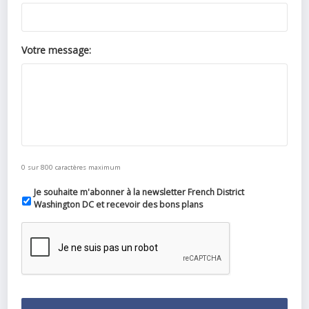
Votre message:
0 sur 800 caractères maximum
Je souhaite m'abonner à la newsletter French District
Washington DC et recevoir des bons plans