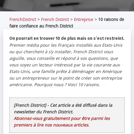
FrenchDistrict
>
French District
>
Entreprise
>
10 raisons de
faire confiance au French District
On pourrait en trouver 10 de plus mais on s’est restreint.
Premier média pour les Français installés aux Etats-Unis
ou qui cherchent à s’y installer, French District vous
aiguille, vous conseille et répond à vos questions, que
vous soyez un lecteur intéressé par la vie courante aux
Etats-Unis, une famille prête à déménager en Amérique
ou un entrepreneur sur le point de créer son entreprise
américaine. Pourquoi nous ? Voici 10 raisons.
[French District] - Cet article a été diffusé dans la
newsletter du French District.
Abonnez-vous gratuitement pour être parmi les
premiers à lire nos nouveaux articles.