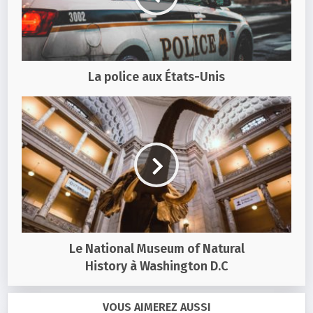
La police aux États-Unis
Le National Museum of Natural
History à Washington D.C
VOUS AIMEREZ AUSSI