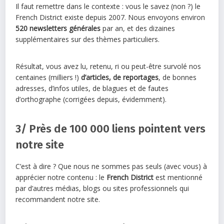
Il faut remettre dans le contexte : vous le savez (non ?) le
French District existe depuis 2007. Nous envoyons environ
520 newsletters générales
par an, et des dizaines
supplémentaires sur des thèmes particuliers.
Résultat, vous avez lu, retenu, ri ou peut-être survolé nos
centaines (milliers !)
d’articles, de reportages
, de bonnes
adresses, d’infos utiles, de blagues et de fautes
d’orthographe (corrigées depuis, évidemment).
3/ Près de 100 000 liens pointent vers
notre site
C’est à dire ? Que nous ne sommes pas seuls (avec vous) à
apprécier notre contenu : le
French District
est mentionné
par d’autres médias, blogs ou sites professionnels qui
recommandent notre site.