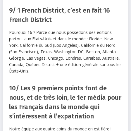
9/ 1 French District, c’est en fait 16
French District
Pourquoi 16 ? Parce que nous possédons des éditions
partout aux
Etats-Unis
et dans le monde : Floride, New
York, Californie du Sud (Los Angeles), Californie du Nord
(San Francisco), Texas, Washington DC, Boston, Atlanta-
Géorgie, Las Vegas, Chicago, Londres, Caraïbes, Australie,
Canada, Québec District + une édition générale sur tous les
États-Unis.
10/ Les 9 premiers points font de
nous, et de très loin, le 1er média pour
les Français dans le monde qui
s’intéressent à l’expatriation
Notre équipe aux quatre coins du monde en est fière !