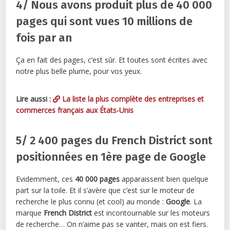
4/ Nous avons produit plus de 40 000
pages qui sont vues 10 millions de
fois par an
Ça en fait des pages, c’est sûr. Et toutes sont écrites avec
notre plus belle plume, pour vos yeux.
Lire aussi :
La liste la plus complète des entreprises et
commerces français aux États-Unis
5/ 2 400 pages du French District sont
positionnées en 1ère page de Google
Evidemment, ces
40 000 pages
apparaissent bien quelque
part sur la toile. Et il s’avère que c’est sur le moteur de
recherche le plus connu (et cool) au monde :
Google
. La
marque
French District
est incontournable sur les moteurs
de recherche… On n’aime pas se vanter, mais on est fiers.