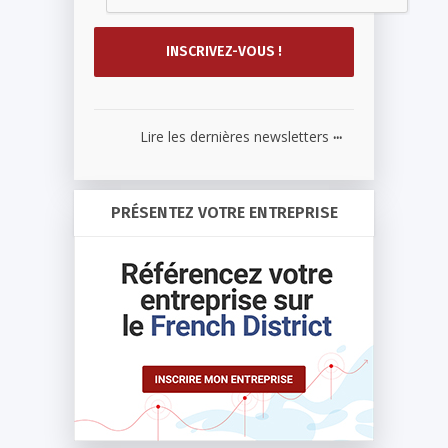
...
Lire les dernières newsletters
PRÉSENTEZ VOTRE ENTREPRISE