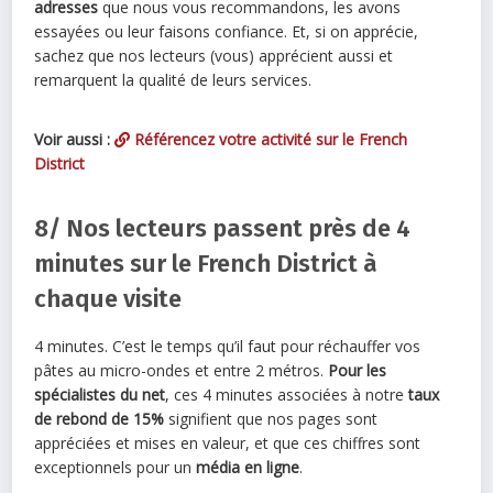
adresses
que nous vous recommandons, les avons
essayées ou leur faisons confiance. Et, si on apprécie,
sachez que nos lecteurs (vous) apprécient aussi et
remarquent la qualité de leurs services.
Voir aussi :
Référencez votre activité sur le French
District
8/ Nos lecteurs passent près de 4
minutes sur le French District à
chaque visite
4 minutes. C’est le temps qu’il faut pour réchauffer vos
pâtes au micro-ondes et entre 2 métros.
Pour les
spécialistes du net
, ces 4 minutes associées à notre
taux
de rebond de 15%
signifient que nos pages sont
appréciées et mises en valeur, et que ces chiffres sont
exceptionnels pour un
média en ligne
.