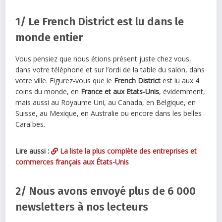
1/ Le French District est lu dans le
monde entier
Vous pensiez que nous étions présent juste chez vous,
dans votre téléphone et sur l’ordi de la table du salon, dans
votre ville. Figurez-vous que le
French District
est lu aux 4
coins du monde, en
France et aux Etats-Unis
, évidemment,
mais aussi au Royaume Uni, au Canada, en Belgique, en
Suisse, au Mexique, en Australie ou encore dans les belles
Caraïbes.
Lire aussi :
La liste la plus complète des entreprises et
commerces français aux États-Unis
2/ Nous avons envoyé plus de 6 000
newsletters à nos lecteurs