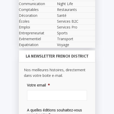
Communication
Night Life
Comptables
Restaurants
Décoration
Santé
Écoles
Services B2C
Emploi
Services Pro
Entrepreneuriat
Sports
Evènementiel
Transport
Expatriation
Voyage
LA NEWSLETTER FRENCH DISTRICT
Nos meilleures histoires, directement
dans votre boite e-mail.
Votre email
*
A quelles éditions souhaitez-vous