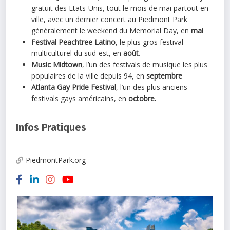
gratuit des Etats-Unis, tout le mois de mai partout en
ville, avec un dernier concert au Piedmont Park
généralement le weekend du Memorial Day, en
mai
Festival Peachtree Latino
, le plus gros festival
multiculturel du sud-est, en
août
.
Music Midtown
, l’un des festivals de musique les plus
populaires de la ville depuis 94, en
septembre
Atlanta Gay Pride Festival
, l’un des plus anciens
festivals gays américains, en
octobre.
Infos Pratiques
PiedmontPark.org