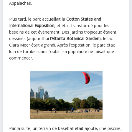
Appalaches.
Plus tard, le parc accueillait la
Cotton States and
International Exposition
, et était transformé pour les
besoins de cet événement. Des jardins tropicaux étaient
dessinés (aujourd’hui l’
Altanta Botanical Garden
), le lac
Clara Meer était agrandi. Après l’exposition, le parc était
loin de tomber dans l’oubli : sa popularité ne faisait que
commencer.
Par la suite, un terrain de baseball était ajouté, une piscine,