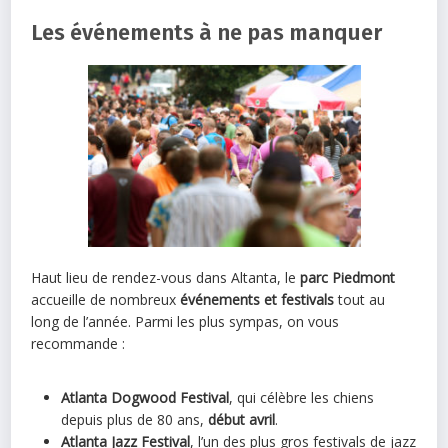
Les événements à ne pas manquer
Haut lieu de rendez-vous dans Altanta, le
parc Piedmont
accueille de nombreux
événements et festivals
tout au
long de l’année. Parmi les plus sympas, on vous
recommande :
Atlanta Dogwood Festival
, qui célèbre les chiens
depuis plus de 80 ans,
début avril
.
Atlanta Jazz Festival
, l’un des plus gros festivals de jazz