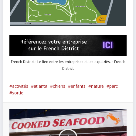
French District : Le lien entre les entreprises et les expatriés. - French
District
activités
atlanta
chiens
enfants
nature
parc
sortie