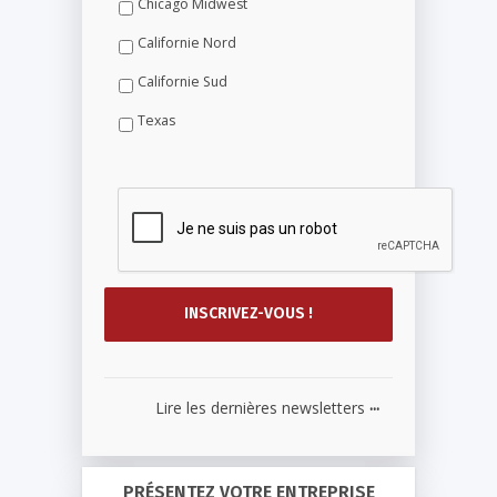
Chicago Midwest
Californie Nord
Californie Sud
Texas
...
Lire les dernières newsletters
PRÉSENTEZ VOTRE ENTREPRISE