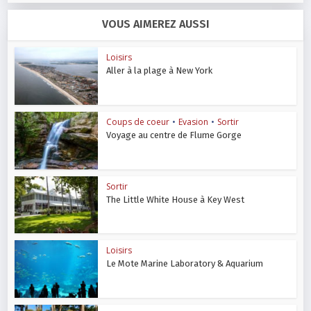
VOUS AIMEREZ AUSSI
Loisirs
Aller à la plage à New York
Coups de coeur
•
Evasion
•
Sortir
Voyage au centre de Flume Gorge
Sortir
The Little White House à Key West
Loisirs
Le Mote Marine Laboratory & Aquarium