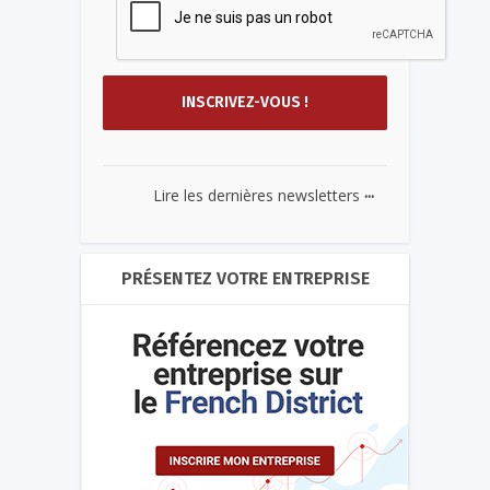
...
Lire les dernières newsletters
PRÉSENTEZ VOTRE ENTREPRISE