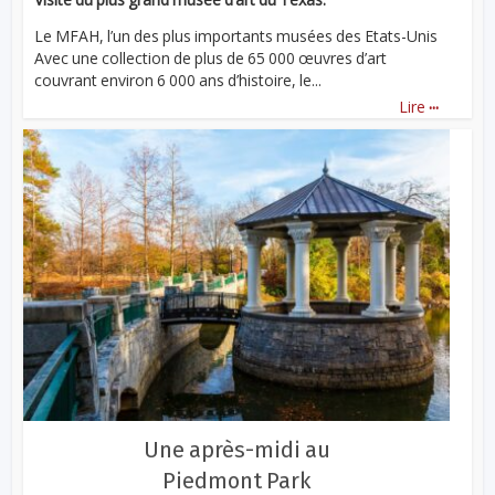
Le MFAH, l’un des plus importants musées des Etats-Unis
Avec une collection de plus de 65 000 œuvres d’art
couvrant environ 6 000 ans d’histoire, le...
...
Lire
Une après-midi au
Piedmont Park