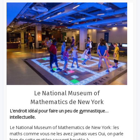
Le National Museum of
Mathematics de New York
L’endroit idéal pour faire un peu de gymnastique…
intellectuelle.
Le National Museum of Mathematics de New York : les
maths comme vous ne les avez jamais vues Oui, on parle
bien de cette matière souvent boudée à...