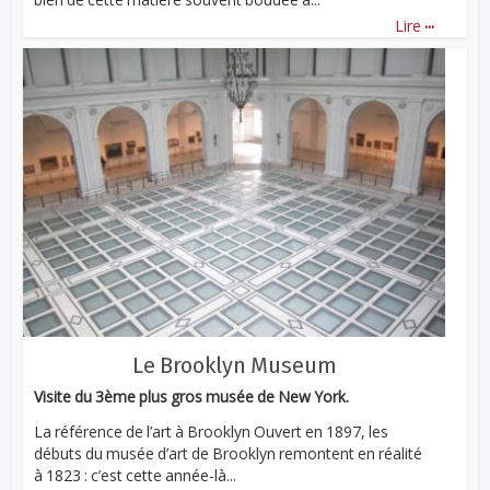
...
Lire
Le Brooklyn Museum
Visite du 3ème plus gros musée de New York.
La référence de l’art à Brooklyn Ouvert en 1897, les
débuts du musée d’art de Brooklyn remontent en réalité
à 1823 : c’est cette année-là...