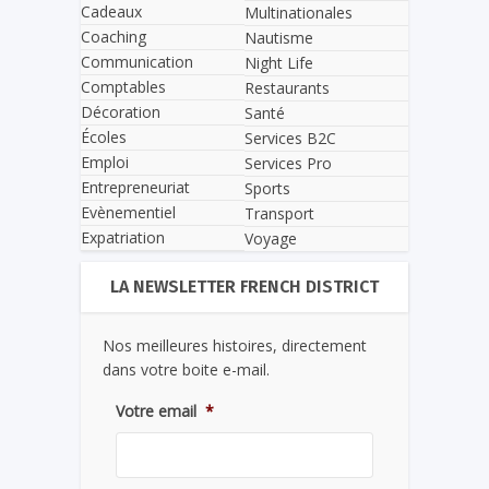
Cadeaux
Multinationales
Coaching
Nautisme
Communication
Night Life
Comptables
Restaurants
Décoration
Santé
Écoles
Services B2C
Emploi
Services Pro
Entrepreneuriat
Sports
Evènementiel
Transport
Expatriation
Voyage
LA NEWSLETTER FRENCH DISTRICT
Nos meilleures histoires, directement
dans votre boite e-mail.
Votre email
*