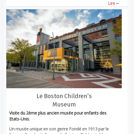
...
Lire
Le Boston Children’s
Museum
Visite du 2ème plus ancien musée pour enfants des
Etats-Unis.
Un musée unique en son genre Fondé en 1913 par le