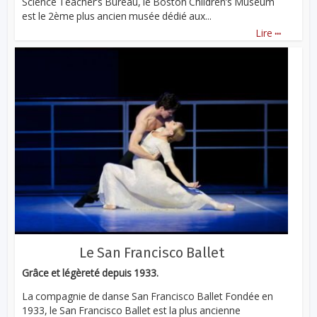
Science Teacher’s Bureau, le Boston Children’s Museum
est le 2ème plus ancien musée dédié aux...
...
Lire
Le San Francisco Ballet
Grâce et légèreté depuis 1933.
La compagnie de danse San Francisco Ballet Fondée en
1933, le San Francisco Ballet est la plus ancienne