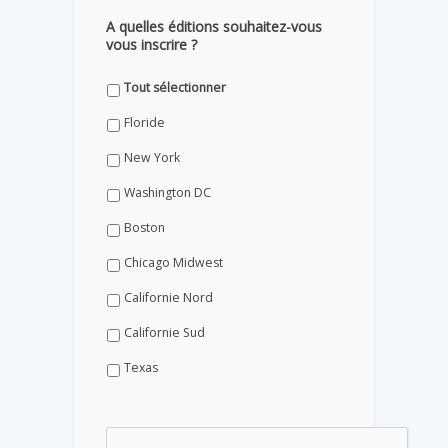
A quelles éditions souhaitez-vous
vous inscrire ?
Tout sélectionner
Floride
New York
Washington DC
Boston
Chicago Midwest
Californie Nord
Californie Sud
Texas