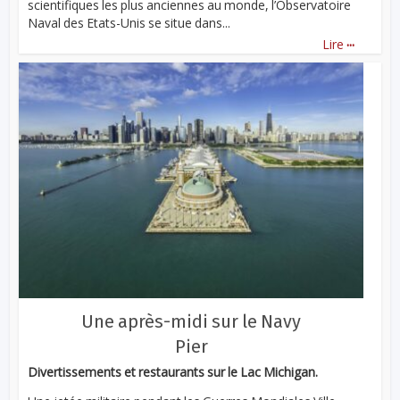
scientifiques les plus anciennes au monde, l’Observatoire
Naval des Etats-Unis se situe dans...
...
Lire
Une après-midi sur le Navy
Pier
Divertissements et restaurants sur le Lac Michigan.