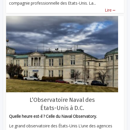
compagnie professionnelle des Etats-Unis. La...
...
Lire
L’Observatoire Naval des
États-Unis à D.C.
Quelle heure est-il ? Celle du Naval Observatory.
Le grand observatoire des États-Unis L’une des agences