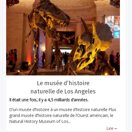
Le musée d’histoire
naturelle de Los Angeles
Il était une fois, il y a 4,5 milliards d’années.
D’un musée d’histoire à un musée d’histoire naturelle Plus
grand musée d’histoire naturelle de l’Ouest américain, le
Natural History Museum of Los...
...
Lire