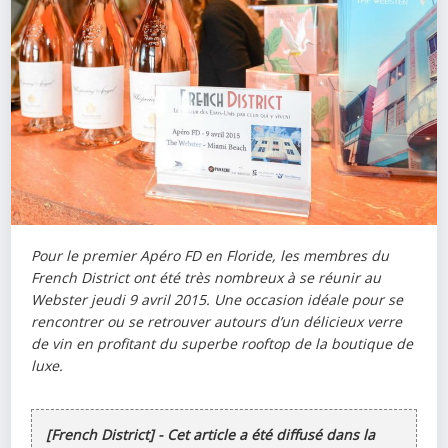
Pour le premier Apéro FD en Floride, les membres du
French District ont été très nombreux à se réunir au
Webster jeudi 9 avril 2015. Une occasion idéale pour se
rencontrer ou se retrouver autours d’un délicieux verre
de vin en profitant du superbe rooftop de la boutique de
luxe.
[French District] - Cet article a été diffusé dans la