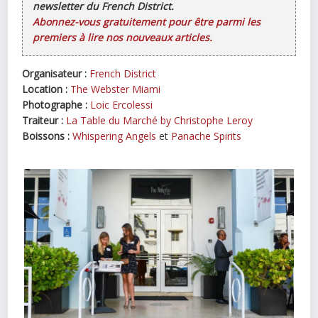
newsletter du French District.
Abonnez-vous gratuitement pour être parmi les
premiers à lire nos nouveaux articles.
Organisateur :
French District
Location :
The Webster Miami
Photographe :
Loic Ercolessi
Traiteur :
La Table du Marché by Christophe Leroy
Boissons :
Whispering Angels
et
Panache Spirits