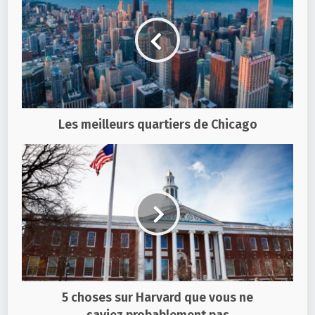
Les meilleurs quartiers de Chicago
5 choses sur Harvard que vous ne