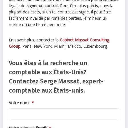
légale de
signer un contrat
. Pour être plus précis, dans la
plupart des états, si un tel contrat est signé, il peut être
facilement invalidé par l’une des parties, le mineur lui-
même ou une tierce personne.
En savoir plus, contacter le
Cabinet Massat Consulting
Group
. Paris, New York, Miami, Mexico, Luxembourg.
Vous êtes à la recherche un
comptable aux États-Unis?
Contactez Serge Massat, expert-
comptable aux États-unis.
Votre nom:
*
Votre adresse Email:
*