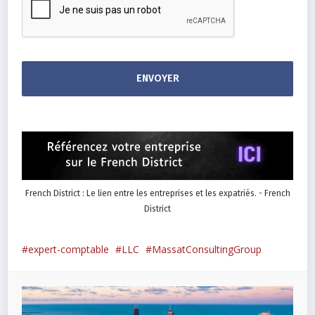
French District : Le lien entre les entreprises et les expatriés. - French
District
expert-comptable
LLC
MassatConsultingGroup