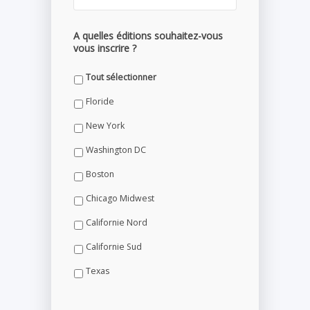
A quelles éditions souhaitez-vous
vous inscrire ?
Tout sélectionner
Floride
New York
Washington DC
Boston
Chicago Midwest
Californie Nord
Californie Sud
Texas