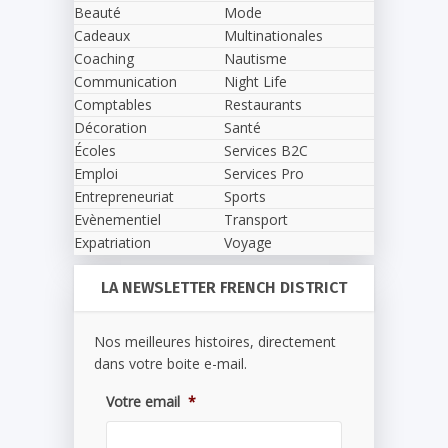
Beauté
Mode
Cadeaux
Multinationales
Coaching
Nautisme
Communication
Night Life
Comptables
Restaurants
Décoration
Santé
Écoles
Services B2C
Emploi
Services Pro
Entrepreneuriat
Sports
Evènementiel
Transport
Expatriation
Voyage
LA NEWSLETTER FRENCH DISTRICT
Nos meilleures histoires, directement
dans votre boite e-mail.
Votre email
*