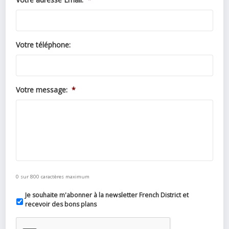
Votre téléphone:
Votre message:
*
0 sur 800 caractères maximum
Je souhaite m'abonner à la newsletter French District et
recevoir des bons plans