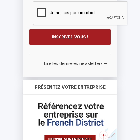
...
Lire les dernières newsletters
PRÉSENTEZ VOTRE ENTREPRISE