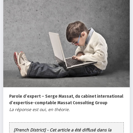
Parole d’expert – Serge Massat, du cabinet international
d’expertise-comptable Massat Consulting Group
La réponse est oui, en théorie.
[French District] - Cet article a été diffusé dans la