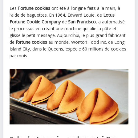
Les
Fortune cookies
ont été à l’origine faits à la main, à
l’aide de baguettes. En 1964, Edward Louie, de
Lotus
Fortune Cookie Company
de
San Francisco
, a automatisé
le processus en créant une machine qui plie la pâte et
glisse le petit message. Aujourd’hui, le plus grand fabricant
de
fortune cookies
au monde, Wonton Food Inc. de Long
Island City, dans le Queens, expédie 60 millions de cookies
par mois.