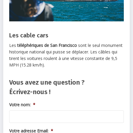
Les cable cars
Les
téléphériques de San Francisco
sont le seul monument
historique national qui puisse se déplacer. Les câbles qui
tirent les voitures roulent à une vitesse constante de 9,5
MPH (15.28 km/h).
Vous avez une question ?
Écrivez-nous !
Votre nom:
*
Votre adresse Email:
*