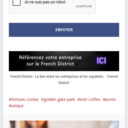
French District : Le lien entre les entreprises et les expatriés. - French
District
fortune cookie
golden gate park
irish coffee
ponts
unique