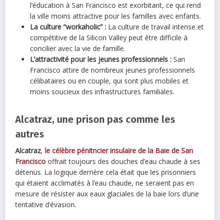
l’éducation à San Francisco est exorbitant, ce qui rend
la ville moins attractive pour les familles avec enfants.
La culture “workaholic” :
La culture de travail intense et
compétitive de la Silicon Valley peut être difficile à
concilier avec la vie de famille.
L’attractivité pour les jeunes professionnels :
San
Francisco attire de nombreux jeunes professionnels
célibataires ou en couple, qui sont plus mobiles et
moins soucieux des infrastructures familiales.
Alcatraz, une prison pas comme les
autres
Alcatraz
,
le célèbre pénitncier insulaire de la Baie de San
Francisco
offrait toujours des douches d’eau chaude à ses
détenus. La logique derrière cela était que les prisonniers
qui étaient acclimatés à l’eau chaude, ne seraient pas en
mesure de résister aux eaux glaciales de la baie lors d’une
tentative d’évasion.