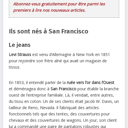
Abonnez-vous gratuitement pour être parmi les
premiers à lire nos nouveaux articles.
Ils sont nés à San Francisco
Le jeans
Levi Strauss
est venu d’Allemagne à New York en 1851
pour rejoindre son frère aîné qui avait un magasin de
tissus.
En 1853, il entendit parler de la
ruée vers l’or dans l’Ouest
et déménagea donc à
San Francisco
pour établir la branche
ouest de l’entreprise familiale. Là, il vendait, entre autres,
du tissu en coton. Un de ses clients était Jacob W. Davis, un
tailleur de Reno, Nevada. Il fabriquait des articles
fonctionnels tels que des tentes, des couvertures pour
chevaux et des couvertures de wagons. Un jour, son client
lui a commandé une paire de pantalons robustes qui