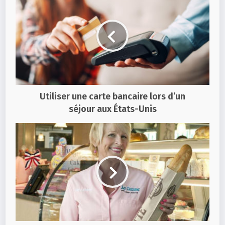
Utiliser une carte bancaire lors d’un
séjour aux États-Unis