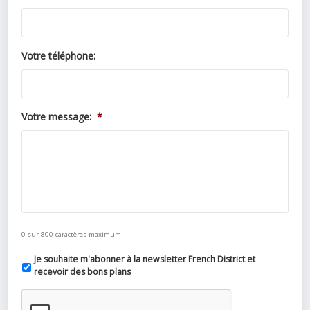
Votre téléphone:
Votre message:
*
0 sur 800 caractères maximum
Je souhaite m'abonner à la newsletter French District et
recevoir des bons plans