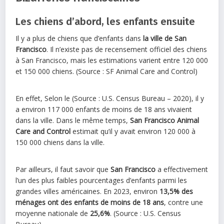
Les chiens d’abord, les enfants ensuite
Il y a plus de chiens que d’enfants dans
la ville de San
Francisco
. Il n’existe pas de recensement officiel des chiens
à San Francisco, mais les estimations varient entre 120 000
et 150 000 chiens. (Source : SF Animal Care and Control)
En effet, Selon le (Source : U.S. Census Bureau – 2020), il y
a environ 117 000 enfants de moins de 18 ans vivaient
dans la ville. Dans le même temps,
San Francisco
Animal
Care and Control
estimait qu’il y avait environ 120 000 à
150 000 chiens dans la ville.
Par ailleurs, il faut savoir que
San Francisco
a effectivement
l’un des plus faibles pourcentages d’enfants parmi les
grandes villes américaines. En 2023, environ
13,5% des
ménages ont des enfants de moins de 18 ans
, contre une
moyenne nationale de
25,6%
. (Source : U.S. Census