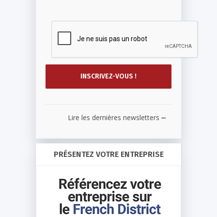
...
Lire les dernières newsletters
PRÉSENTEZ VOTRE ENTREPRISE