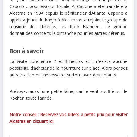
Capone… pour évasion fiscale. Al Capone a été transféré à
Alcatraz en 1934 depuis le pénitencier d’Atlanta. Capone a
appris à jouer du banjo à Alcatraz et a rejoint le groupe de
musique des détenus, les Rock Islanders. Le groupe
donnait des concerts le dimanche pour les autres détenus.
Bon à savoir
La visite dure entre 2 et 3 heures et il n’existe aucune
possibilité d’acheter de la nourriture sur place. Alors pensez
au ravitaillement nécessaire, surtout avec des enfants.
Prévoyez aussi une petite laine, car le vent souffle sur le
Rocher, toute l’année.
Notre conseil : Réservez vos billets à petits prix pour visiter
Alcatraz en cliquant ici.