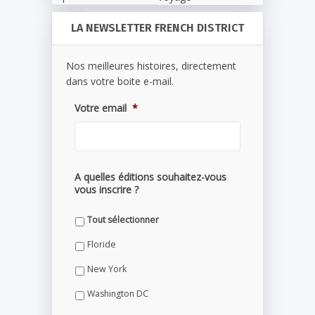
LA NEWSLETTER FRENCH DISTRICT
Nos meilleures histoires, directement
dans votre boite e-mail.
Votre email
*
A quelles éditions souhaitez-vous
vous inscrire ?
Tout sélectionner
Floride
New York
Washington DC