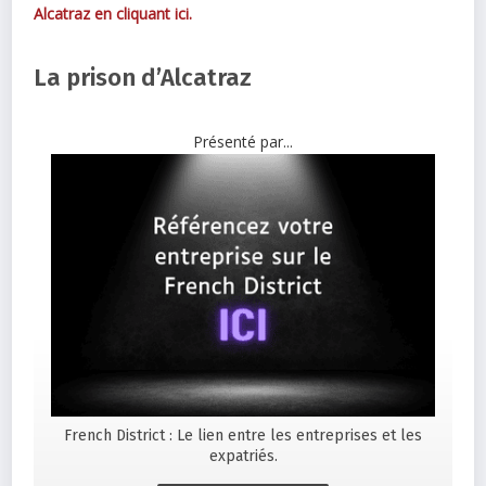
Alcatraz en cliquant ici.
La prison d’Alcatraz
Présenté par...
French District : Le lien entre les entreprises et les
expatriés.