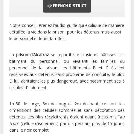
FRENCH DISTRICT
Notre conseil : Prenez l’audio guide qui explique de manière
détaillée la vie dans la prison, pour les détenus mais aussi
le personnel et leurs familles.
La
prison d’Alcatraz
se repartit sur plusieurs bâtisses : le
bâtiment du personnel, ou vivaient les familles du
personnel de la prison, les bâtiments B et C étaient
réservées aux détenus sans problème de conduite, le bloc
D lui, abritaient les plus dangereux, avec notamment ses 6
cellules d’isolement.
1m50 de large, 3m de long et 2m de haut, ce sont les
dimensions des cellules sombres et sans décoration des
détenus. Les plus récalcitrants étaient quant à eux mis “
au
trou
” (cellule d’isolement) parfois pendant plus de 15 jours,
dans le noir complet.