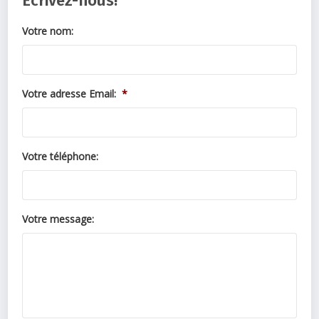
Écrivez-nous!
Votre nom:
Votre adresse Email:
*
Votre téléphone:
Votre message: