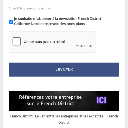
0 sur 800 caractères maximum
Je souhaite m'abonner à la newsletter French District
Californie Nord et recevoir des bons plans
French District : Le lien entre les entreprises et les expatriés. - French
District