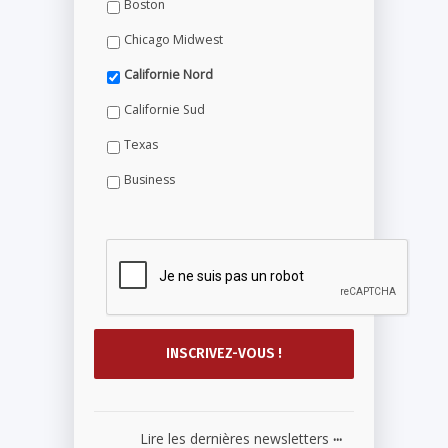
Boston
Chicago Midwest
Californie Nord
Californie Sud
Texas
Business
...
Lire les dernières newsletters