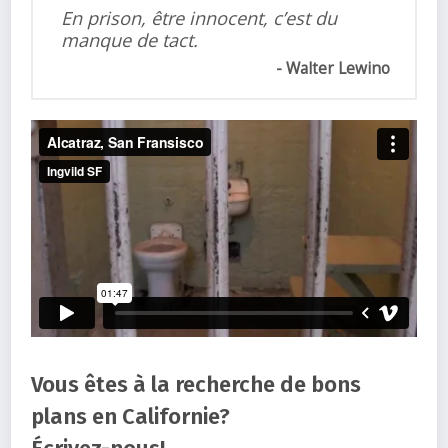
En prison, être innocent, c’est du
manque de tact.
Walter Lewino
Vous êtes à la recherche de bons
plans en Californie?