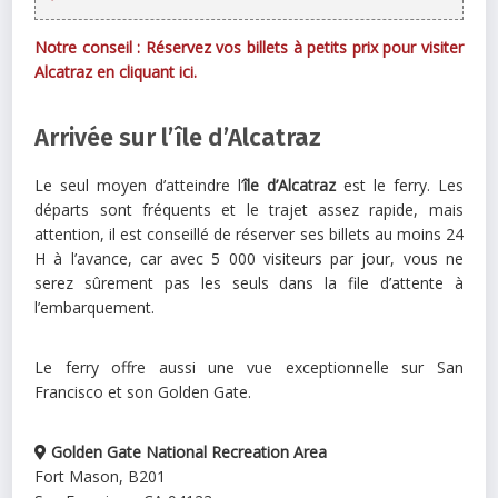
Notre conseil : Réservez vos billets à petits prix pour visiter
Alcatraz en cliquant ici.
Arrivée sur l’île d’Alcatraz
Le seul moyen d’atteindre l’
île d’Alcatraz
est le ferry. Les
départs sont fréquents et le trajet assez rapide, mais
attention, il est conseillé de réserver ses billets au moins 24
H à l’avance, car avec 5 000 visiteurs par jour, vous ne
serez sûrement pas les seuls dans la file d’attente à
l’embarquement.
Le ferry offre aussi une vue exceptionnelle sur San
Francisco et son Golden Gate.
Golden Gate National Recreation Area
Fort Mason, B201