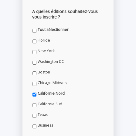
A quelles éditions souhaitez-vous
vous inscrire ?
Tout sélectionner
Floride
New York
Washington DC
Boston
Chicago Midwest
Californie Nord
Californie Sud
Texas
Business