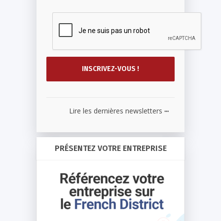
...
Lire les dernières newsletters
PRÉSENTEZ VOTRE ENTREPRISE