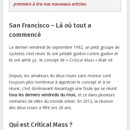
premiers à lire nos nouveaux articles.
San Francisco – Là où tout a
commencé
Le dernier vendredi de septembre 1992, un petit groupe de
cyclistes s’est réuni. Ils ont pédalé guidon contre guidon et
ils ont aimé ça ; le concept de «
Critical Mass
» était né.
Depuis, les amateurs du deux roues sans moteur sont
toujours plus nombreux à apprécier le concept et à se
réunir, c’est dorénavant davantage une foule qui se réunit
tous les derniers vendredis du mois
, et ce dans plusieurs
centaines de villes du monde entier. En 2012, la réunion
des deux roues a fêté ses 20 ans.
Qui est Critical Mass ?