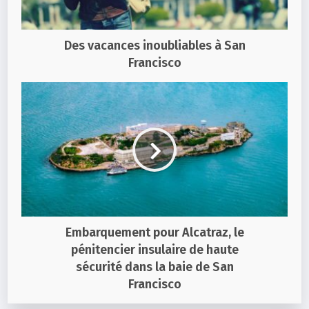
Des vacances inoubliables à San
Francisco
Embarquement pour Alcatraz, le
pénitencier insulaire de haute
sécurité dans la baie de San
Francisco