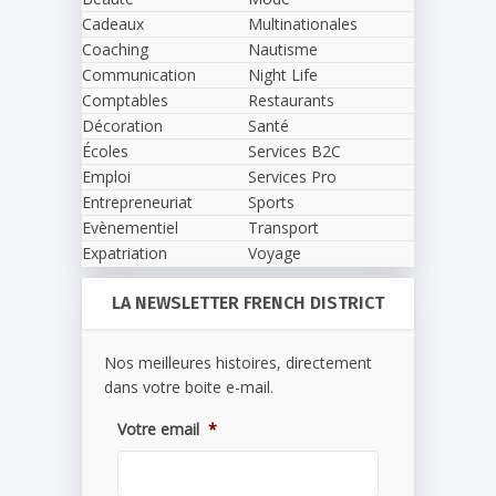
Cadeaux
Multinationales
Coaching
Nautisme
Communication
Night Life
Comptables
Restaurants
Décoration
Santé
Écoles
Services B2C
Emploi
Services Pro
Entrepreneuriat
Sports
Evènementiel
Transport
Expatriation
Voyage
LA NEWSLETTER FRENCH DISTRICT
Nos meilleures histoires, directement
dans votre boite e-mail.
Votre email
*