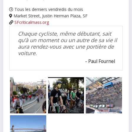
Tous les derniers vendredis du mois
Market Street, Justin Herman Plaza, SF
SFcriticalmass.org
Chaque cycliste, même débutant, sait
qu’à un moment ou un autre de sa vie il
aura rendez-vous avec une portière de
voiture.
Paul Fournel