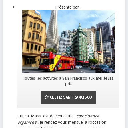
Présenté par...
Toutes les activités à San Francisco aux meilleurs
prix
CEETIZ SAN FRANCISCO
Critical Mass est devenue une “
coïncidence
organisée
“, le rendez vous mensuel à l’occasion