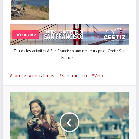
Toutes les activités à San Francisco aux meilleurs prix - Ceetiz San
Francisco
course
critical mass
san francisco
Velo