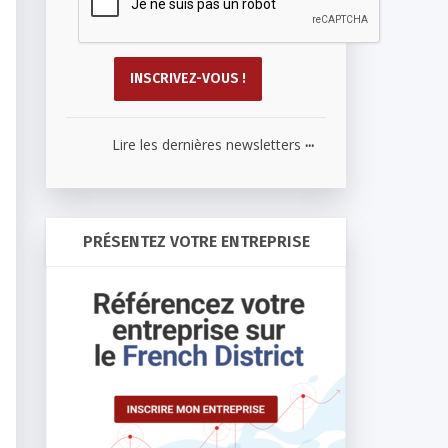
...
Lire les dernières newsletters
PRÉSENTEZ VOTRE ENTREPRISE