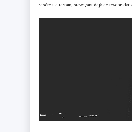
repérez le terrain, prévoyant déjà de revenir da