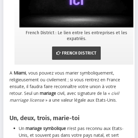
French District : Le lien entre les entreprises et les
expatriés.
FRENCH DISTRICT
A
Miami
, vous pouvez vous marier symboliquement,
religieusement ou civilement ; si vous rentrez en France
ensuite, il faudra faire reconnaître votre union à votre
retour. Seul un
mariage
civil, avec signature de la «
civil
marriage license
» a une valeur légale aux Etats-Unis.
Un, deux, trois, marie-toi
Un
mariage
symbolique
n’est pas reconnu aux Etats-
Unis, et souvent pas dans votre pays natal, et sert