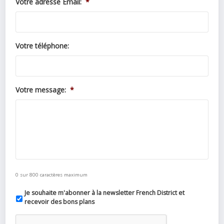
Votre adresse Email:
*
Votre téléphone:
Votre message:
*
0 sur 800 caractères maximum
Je souhaite m'abonner à la newsletter French District et
recevoir des bons plans