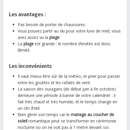
Les avantages :
Pas besoin de porter de chaussures.
Vous pouvez partir au ski pour votre lune de miel, vous
avez assez vu la
plage
.
La
plage
est grande : le nombre d’invités est donc
illimité.
Les inconvénients
Il vaut mieux être sûr de la météo, et prier pour passer
entre les gouttes et les rafales de vent.
La saison des ouragans (de début juin à fin octobre)
demeure une période à bannir de votre calendrier : il
fait très chaud et très humide, et le temps change en
un clin d’œil.
Bien gérer son temps car le
mariage au coucher de
soleil
romantique peut se transformer en cérémonie
nocturne où on ne voit pas à 1 mètre devant soi.