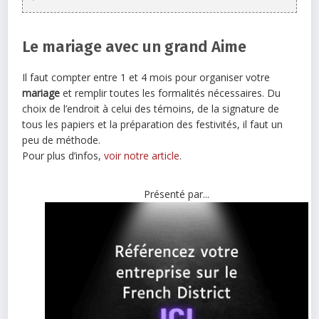
Le mariage avec un grand Aime
Il faut compter entre 1 et 4 mois pour organiser votre
mariage
et remplir toutes les formalités nécessaires. Du
choix de l’endroit à celui des témoins, de la signature de
tous les papiers et la préparation des festivités, il faut un
peu de méthode.
Pour plus d’infos,
voir notre article
.
Présenté par...