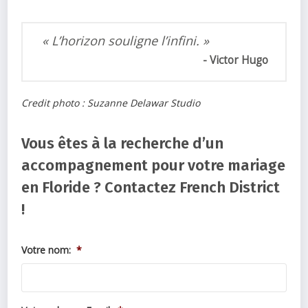
« L’horizon souligne l’infini. »
Victor Hugo
Credit photo : Suzanne Delawar Studio
Vous êtes à la recherche d’un
accompagnement pour votre mariage
en Floride ? Contactez French District
!
Votre nom:
*