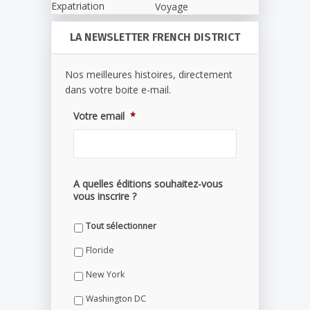
Expatriation
Voyage
LA NEWSLETTER FRENCH DISTRICT
Nos meilleures histoires, directement
dans votre boite e-mail.
Votre email
*
A quelles éditions souhaitez-vous
vous inscrire ?
Tout sélectionner
Floride
New York
Washington DC