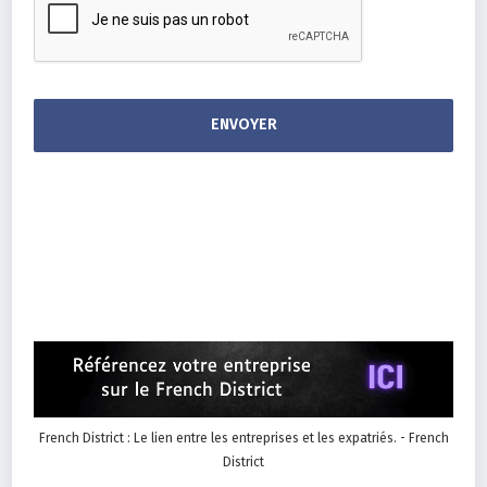
French District : Le lien entre les entreprises et les expatriés. - French
District