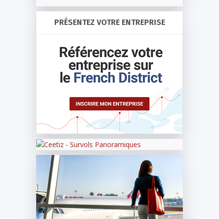
PRÉSENTEZ VOTRE ENTREPRISE