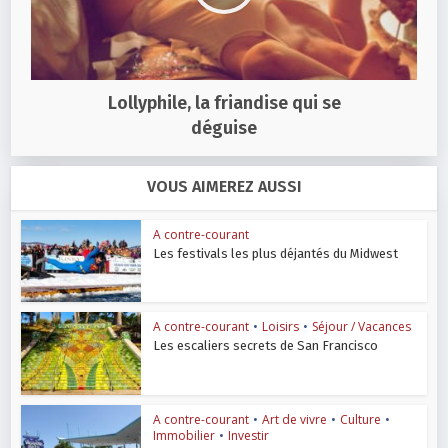
Lollyphile, la friandise qui se
déguise
VOUS AIMEREZ AUSSI
A contre-courant
Les festivals les plus déjantés du Midwest
A contre-courant
•
Loisirs
•
Séjour / Vacances
Les escaliers secrets de San Francisco
A contre-courant
•
Art de vivre
•
Culture
•
Immobilier
•
Investir