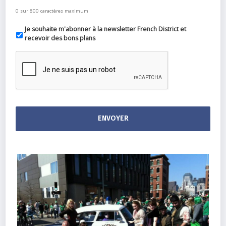
0 sur 800 caractères maximum
Je souhaite m'abonner à la newsletter French District et
recevoir des bons plans