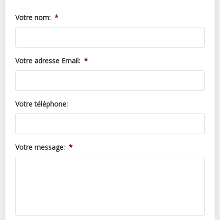
Votre nom:
*
Votre adresse Email:
*
Votre téléphone:
Votre message:
*