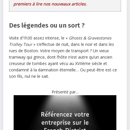
premiers à lire nos nouveaux articles.
Des légendes ou un sort ?
Visite d’1h30 assez intense, le «
Ghosts & Gravestones
Trolley Tour
» s’effectue de nuit, dans le noir et dans les
rues de Boston. Votre moyen de transport ? Un vieux
tramway qui grince, dont l’hôte n’est autre qu’un ancien
creuseur de tombes ayant vécu au XVIIème siècle et
condamné à la damnation éternelle… Ou peut-être est-ce
son fils, nul ne le sait.
Présenté par...