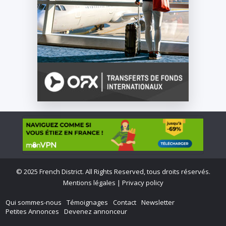
©
2025 French District. All Rights Reserved, tous droits réservés.
Mentions légales
|
Privacy policy
Qui sommes-nous
Témoignages
Contact
Newsletter
Petites Annonces
Devenez annonceur