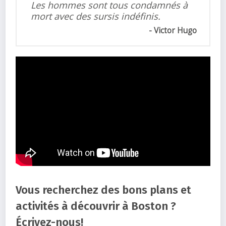
Les hommes sont tous condamnés à
mort avec des sursis indéfinis.
Victor Hugo
Vous recherchez des bons plans et
activités à découvrir à Boston ?
Écrivez-nous!