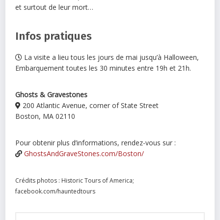
et surtout de leur mort…
Infos pratiques
La visite a lieu tous les jours de mai jusqu’à Halloween,
Embarquement toutes les 30 minutes entre 19h et 21h.
Ghosts & Gravestones
200 Atlantic Avenue, corner of State Street
Boston, MA 02110
Pour obtenir plus d’informations, rendez-vous sur :
GhostsAndGraveStones.com/Boston/
Crédits photos : Historic Tours of America;
facebook.com/hauntedtours