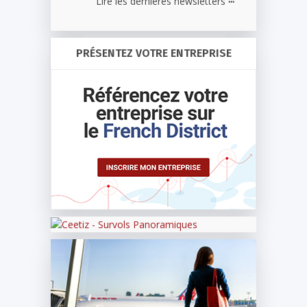
Lire les dernières newsletters
PRÉSENTEZ VOTRE ENTREPRISE