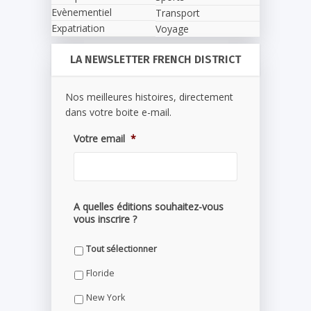
Evènementiel
Transport
Expatriation
Voyage
LA NEWSLETTER FRENCH DISTRICT
Nos meilleures histoires, directement
dans votre boite e-mail.
Votre email
*
A quelles éditions souhaitez-vous
vous inscrire ?
Tout sélectionner
Floride
New York