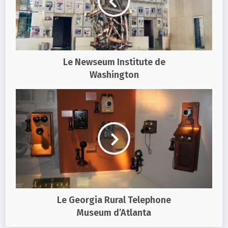
Le Newseum Institute de
Washington
Le Georgia Rural Telephone
Museum d’Atlanta