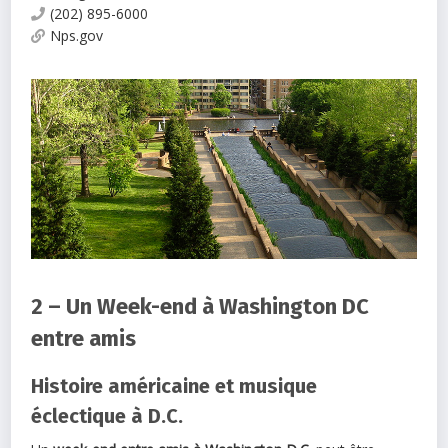
(202) 895-6000
Nps.gov
2 – Un Week-end à Washington DC
entre amis
Histoire américaine et musique
éclectique à D.C.