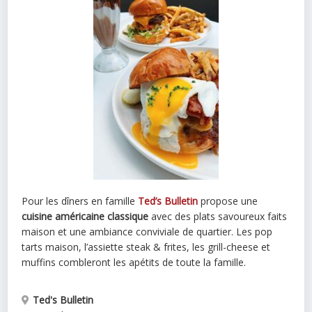
Pour les dîners en famille
Ted’s Bulletin
propose une
cuisine américaine classique
avec des plats savoureux faits
maison et une ambiance conviviale de quartier. Les pop
tarts maison, l’assiette steak & frites, les grill-cheese et
muffins combleront les apétits de toute la famille.
Ted's Bulletin