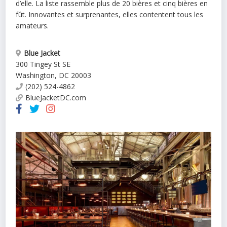
d’elle. La liste rassemble plus de 20 bières et cinq bières en
fût. Innovantes et surprenantes, elles contentent tous les
amateurs.
Blue Jacket
300 Tingey St SE
Washington
,
DC
20003
(202) 524-4862
BlueJacketDC.com