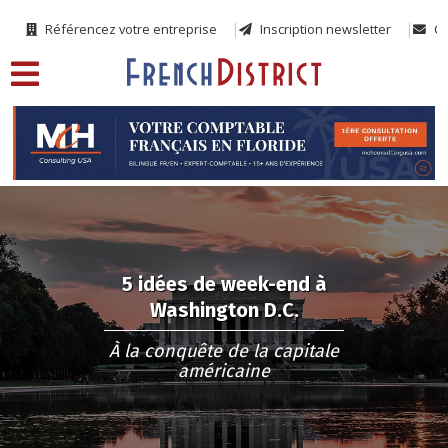
Référencez votre entreprise
Inscription newsletter
Co
5 idées de week-end à
Washington D.C.
À la conquête de la capitale
américaine