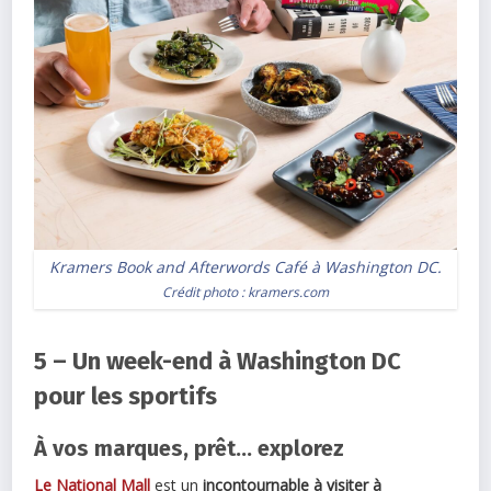
Kramers Book and Afterwords Café à Washington DC.
Crédit photo :
kramers.com
5 – Un week-end à Washington DC
pour les sportifs
À vos marques, prêt… explorez
Le National Mall
est un
incontournable à visiter à