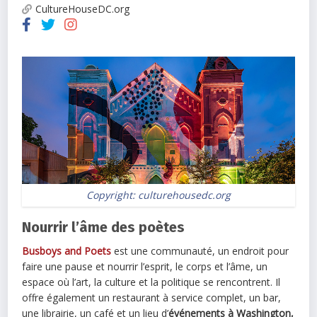
CultureHouseDC.org
Copyright: culturehousedc.org
Nourrir l’âme des poètes
Busboys and Poets
est une communauté, un endroit pour
faire une pause et nourrir l’esprit, le corps et l’âme, un
espace où l’art, la culture et la politique se rencontrent. Il
offre également un restaurant à service complet, un bar,
une librairie, un café et un lieu d’
événements à Washington,