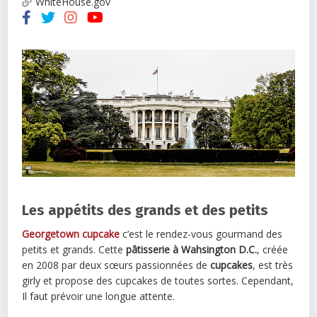
WhiteHouse.gov
Les appétits des grands et des petits
Georgetown cupcake
c’est le rendez-vous gourmand des
petits et grands. Cette
pâtisserie à Wahsington D.C.
, créée
en 2008 par deux sœurs passionnées de
cupcakes
, est très
girly et propose des cupcakes de toutes sortes. Cependant,
Il faut prévoir une longue attente.