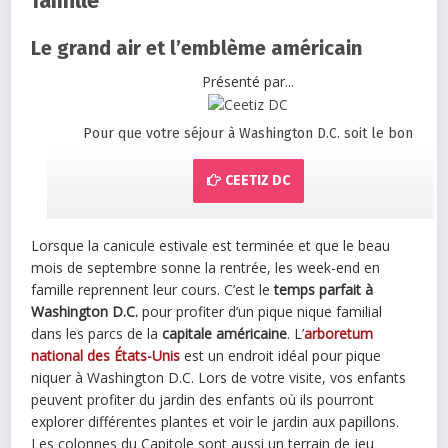
famille
Le grand air et l’emblème américain
Présenté par...
Pour que votre séjour à Washington D.C. soit le bon
CEETIZ DC
Lorsque la canicule estivale est terminée et que le beau
mois de septembre sonne la rentrée, les week-end en
famille reprennent leur cours. C’est le
temps parfait à
Washington D.C.
pour profiter d’un pique nique familial
dans les parcs de la
capitale américaine
. L’
arboretum
national des États-Unis
est un endroit idéal pour pique
niquer à Washington D.C. Lors de votre visite, vos enfants
peuvent profiter du jardin des enfants où ils pourront
explorer différentes plantes et voir le jardin aux papillons.
Les colonnes du Capitole sont aussi un terrain de jeu