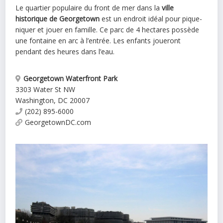
Le quartier populaire du front de mer dans la
ville
historique de Georgetown
est un endroit idéal pour pique-
niquer et jouer en famille. Ce parc de 4 hectares possède
une fontaine en arc à l’entrée. Les enfants joueront
pendant des heures dans l’eau.
Georgetown Waterfront Park
3303 Water St NW
Washington
,
DC
20007
(202) 895-6000
GeorgetownDC.com