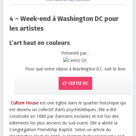
4 – Week-end à Washington DC pour
les artistes
L’art haut en couleurs
Présenté par...
Pour que votre séjour à Washington D.C. soit le bon
CEETIZ DC
Culture House
est une église dans le quartier historique qui
est devenu un collectif d’arts psychédéliques. Elle a été
construite en 1886 par d’anciens esclaves et est l’un des
bâtiments les plus anciens du sud-ouest. Elle a abrité la
Congrégation Friendship Baptist. Selon un article du