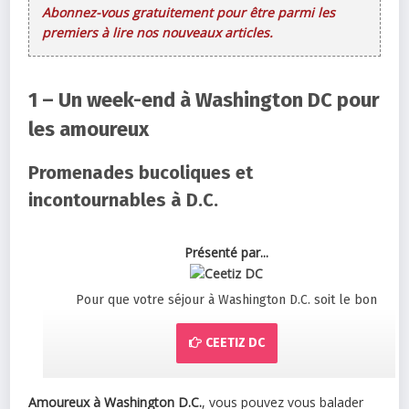
Abonnez-vous gratuitement pour être parmi les
premiers à lire nos nouveaux articles.
1 – Un week-end à Washington DC pour
les amoureux
Promenades bucoliques et
incontournables à D.C.
Présenté par...
Pour que votre séjour à Washington D.C. soit le bon
CEETIZ DC
Amoureux à Washington D.C.
, vous pouvez vous balader